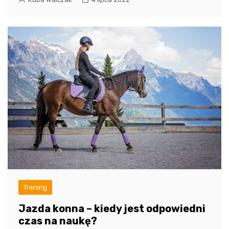
Trening
Jazda konna – kiedy jest odpowiedni
czas na naukę?