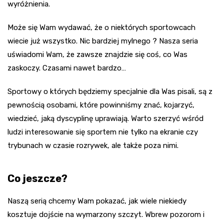
wyróżnienia.
Może się Wam wydawać, że o niektórych sportowcach
wiecie już wszystko. Nic bardziej mylnego ? Nasza seria
uświadomi Wam, że zawsze znajdzie się coś, co Was
zaskoczy. Czasami nawet bardzo…
Sportowy o których będziemy specjalnie dla Was pisali, są z
pewnością osobami, które powinniśmy znać, kojarzyć,
wiedzieć, jaką dyscyplinę uprawiają. Warto szerzyć wśród
ludzi interesowanie się sportem nie tylko na ekranie czy
trybunach w czasie rozrywek, ale także poza nimi.
Co jeszcze?
Naszą serią chcemy Wam pokazać, jak wiele niekiedy
kosztuje dojście na wymarzony szczyt. Wbrew pozorom i