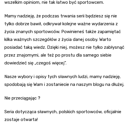
wszelkim opiniom, nie tak łatwo być sportowcem.
Mamy nadzieję, że podczas trwania serii będziesz się nie
tylko dobrze bawił, odkrywał kolejne ważne wydarzenia z
życia znanych sportowców. Powinieneś także zapamiętać
kilka ważnych szczegółów z życia danej osoby. Warto
posiadać taką wiedz. Dzięki niej, możesz nie tylko zabłysnąć
przez znajomymi, ale też po prostu dla samego siebie
dowiedzieć się „czegoś więcej”.
Nasze wybory i opisy tych sławnych ludzi, mamy nadzieję,
spodobają się Wam i zostaniecie na naszym blogu na dłużej.
Nie przeciągając ?
Seria dotycząca sławnych, polskich sportowców, oficjalnie
zostaje otwarta!