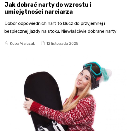
Jak dobrać narty do wzrostu i
umiejętności narciarza
Dobór odpowiednich nart to klucz do przyjemnej i
bezpiecznej jazdy na stoku. Niewłaściwie dobrane narty
Kuba Walczak
12 listopada 2025