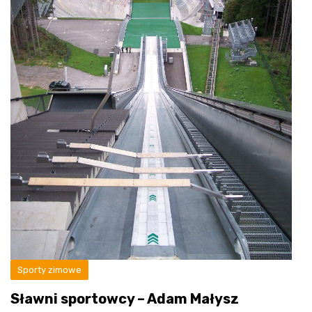
Sporty zimowe
Sławni sportowcy – Adam Małysz