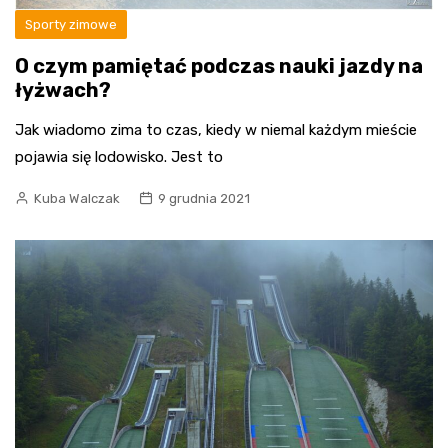
Sporty zimowe
O czym pamiętać podczas nauki jazdy na
łyżwach?
Jak wiadomo zima to czas, kiedy w niemal każdym mieście
pojawia się lodowisko. Jest to
Kuba Walczak
9 grudnia 2021