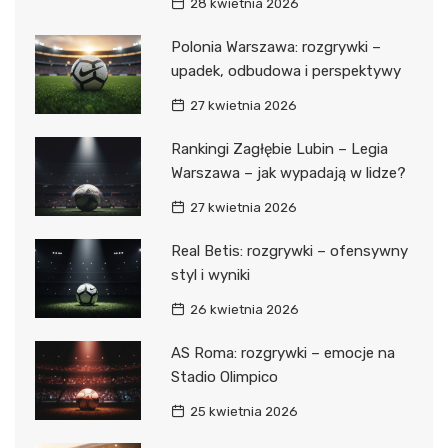
28 kwietnia 2026
Polonia Warszawa: rozgrywki –
upadek, odbudowa i perspektywy
27 kwietnia 2026
Rankingi Zagłębie Lubin – Legia
Warszawa – jak wypadają w lidze?
27 kwietnia 2026
Real Betis: rozgrywki – ofensywny
styl i wyniki
26 kwietnia 2026
AS Roma: rozgrywki – emocje na
Stadio Olimpico
25 kwietnia 2026