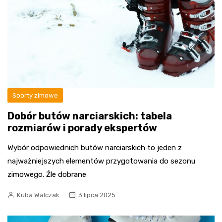
Sporty zimowe
Dobór butów narciarskich: tabela
rozmiarów i porady ekspertów
Wybór odpowiednich butów narciarskich to jeden z
najważniejszych elementów przygotowania do sezonu
zimowego. Źle dobrane
Kuba Walczak
3 lipca 2025