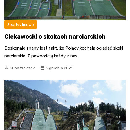
Sporty zimowe
Ciekawoski o skokach narciarskich
Doskonale znany jest fakt, że Polacy kochają oglądać skoki
narciarskie. Z pewnością każdy z nas
Kuba Walczak
5 grudnia 2021