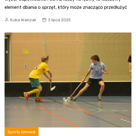
element dbania o sprzęt, który może znacząco przedłużyć
Kuba Walczak
3 lipca 2025
Sporty zimowe