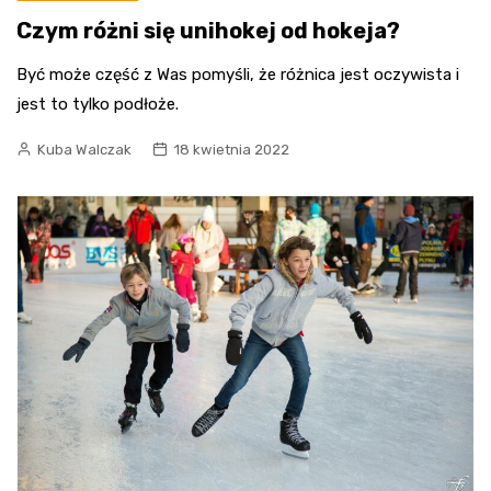
Czym różni się unihokej od hokeja?
Być może część z Was pomyśli, że różnica jest oczywista i
jest to tylko podłoże.
Kuba Walczak
18 kwietnia 2022