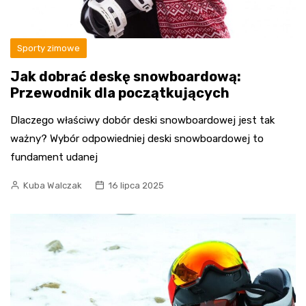
Sporty zimowe
Jak dobrać deskę snowboardową:
Przewodnik dla początkujących
Dlaczego właściwy dobór deski snowboardowej jest tak
ważny? Wybór odpowiedniej deski snowboardowej to
fundament udanej
Kuba Walczak
16 lipca 2025