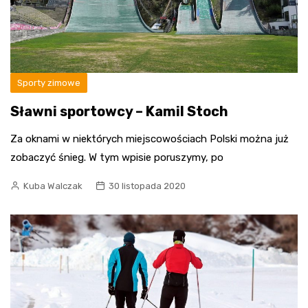
Sporty zimowe
Sławni sportowcy – Kamil Stoch
Za oknami w niektórych miejscowościach Polski można już
zobaczyć śnieg. W tym wpisie poruszymy, po
Kuba Walczak
30 listopada 2020