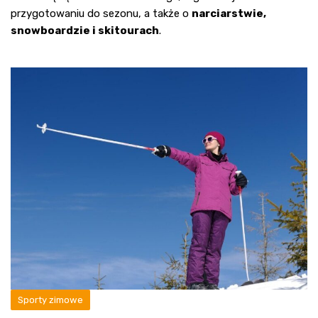
przygotowaniu do sezonu, a także o
narciarstwie,
snowboardzie i skitourach
.
Sporty zimowe