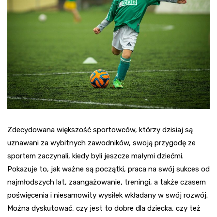
Zdecydowana większość sportowców, którzy dzisiaj są
uznawani za wybitnych zawodników, swoją przygodę ze
sportem zaczynali, kiedy byli jeszcze małymi dziećmi.
Pokazuje to, jak ważne są początki, praca na swój sukces od
najmłodszych lat, zaangażowanie, treningi, a także czasem
poświęcenia i niesamowity wysiłek wkładany w swój rozwój.
Można dyskutować, czy jest to dobre dla dziecka, czy też