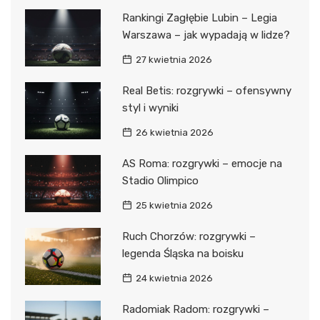
Rankingi Zagłębie Lubin – Legia
Warszawa – jak wypadają w lidze?
27 kwietnia 2026
Real Betis: rozgrywki – ofensywny
styl i wyniki
26 kwietnia 2026
AS Roma: rozgrywki – emocje na
Stadio Olimpico
25 kwietnia 2026
Ruch Chorzów: rozgrywki –
legenda Śląska na boisku
24 kwietnia 2026
Radomiak Radom: rozgrywki –