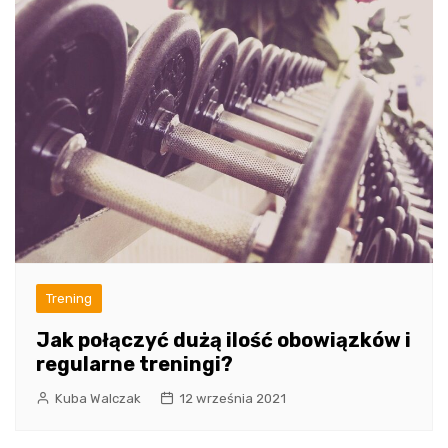
Trening
Jak połączyć dużą ilość obowiązków i
regularne treningi?
Kuba Walczak
12 września 2021