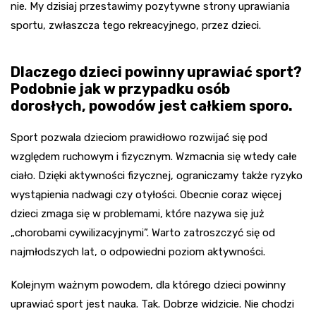
nie. My dzisiaj przestawimy pozytywne strony uprawiania
sportu, zwłaszcza tego rekreacyjnego, przez dzieci.
Dlaczego dzieci powinny uprawiać sport?
Podobnie jak w przypadku osób
dorosłych, powodów jest całkiem sporo.
Sport pozwala dzieciom prawidłowo rozwijać się pod
względem ruchowym i fizycznym. Wzmacnia się wtedy całe
ciało. Dzięki aktywności fizycznej, ograniczamy także ryzyko
wystąpienia nadwagi czy otyłości. Obecnie coraz więcej
dzieci zmaga się w problemami, które nazywa się już
„chorobami cywilizacyjnymi”. Warto zatroszczyć się od
najmłodszych lat, o odpowiedni poziom aktywności.
Kolejnym ważnym powodem, dla którego dzieci powinny
uprawiać sport jest nauka. Tak. Dobrze widzicie. Nie chodzi