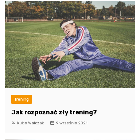
Trening
Jak rozpoznać zły trening?
Kuba Walczak
9 września 2021