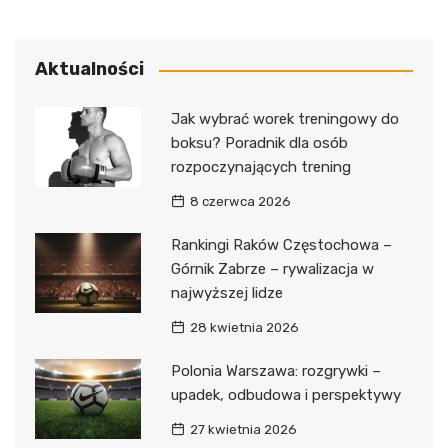
Aktualności
Jak wybrać worek treningowy do
boksu? Poradnik dla osób
rozpoczynających trening
8 czerwca 2026
Rankingi Raków Częstochowa –
Górnik Zabrze – rywalizacja w
najwyższej lidze
28 kwietnia 2026
Polonia Warszawa: rozgrywki –
upadek, odbudowa i perspektywy
27 kwietnia 2026