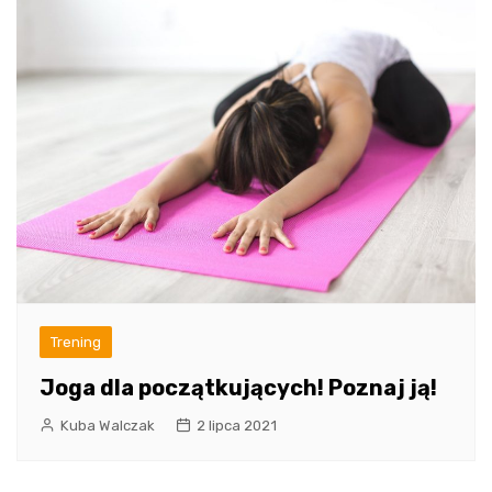
Trening
Joga dla początkujących! Poznaj ją!
Kuba Walczak
2 lipca 2021