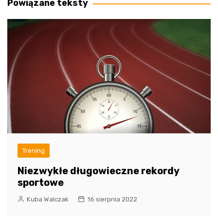
Powiązane teksty
Trening
Niezwykłe długowieczne rekordy
sportowe
Kuba Walczak
16 sierpnia 2022