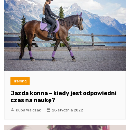
Trening
Jazda konna – kiedy jest odpowiedni
czas na naukę?
Kuba Walczak
28 stycznia 2022