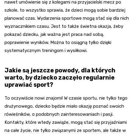
nawet umówienie się z kolegami na przyjacielski mecz po
szkole, to wszystko sprawia, że dzieci mogą sobie bardziej
planować czas. Wydarzenia sportowe mogą stać się dla nich
wyznacznikiem czasu. Jest to także świetna okazja, żeby
pokazać dziecku, jak ważna jest praca nad sobą,
poprawienie wyników. Można to osiągną tylko dzięki
systematycznym treningom i wysiłkowi.
Jakie są jeszcze powody, dla których
warto, by dziecko zaczęło regularnie
uprawiać sport?
To oczywiście nowi znajomi! W czasie sportu, nie tylko tego
drużynowego, dziecko będzie miało okazję poznać swoich
rówieśników, o podobnych zainteresowaniach i pasji.
Kontakty, które wtedy zawiąże, mogą stać się przyjaźniami
na całe życie, nie tylko związanymi ze sportem, ale także w