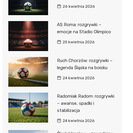
26 kwietnia 2026
AS Roma: rozgrywki –
emocje na Stadio Olimpico
25 kwietnia 2026
Ruch Chorzów: rozgrywki –
legenda Śląska na boisku
24 kwietnia 2026
Radomiak Radom: rozgrywki
– awanse, spadki i
stabilizacja
24 kwietnia 2026