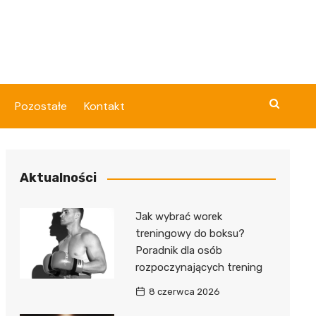
Pozostałe
Kontakt
Aktualności
Jak wybrać worek
treningowy do boksu?
Poradnik dla osób
rozpoczynających trening
8 czerwca 2026