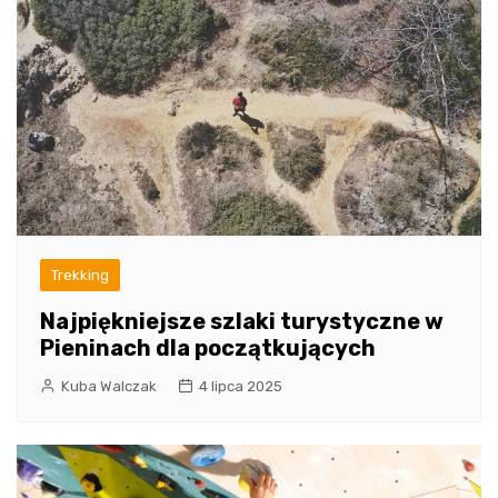
Trekking
Najpiękniejsze szlaki turystyczne w
Pieninach dla początkujących
Kuba Walczak
4 lipca 2025