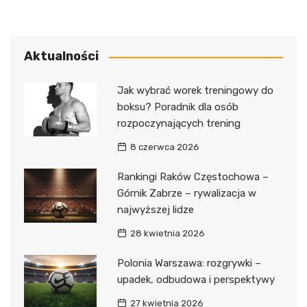
Aktualności
Jak wybrać worek treningowy do
boksu? Poradnik dla osób
rozpoczynających trening
8 czerwca 2026
Rankingi Raków Częstochowa –
Górnik Zabrze – rywalizacja w
najwyższej lidze
28 kwietnia 2026
Polonia Warszawa: rozgrywki –
upadek, odbudowa i perspektywy
27 kwietnia 2026