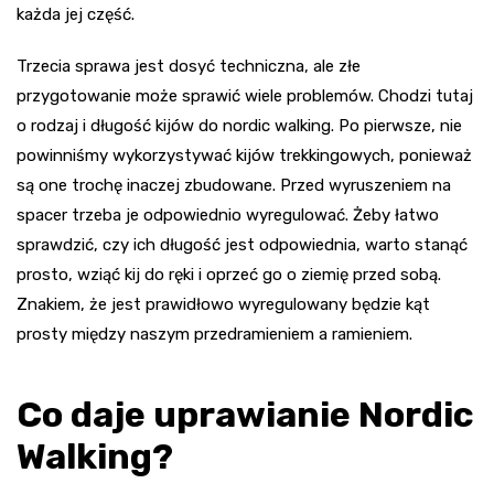
każda jej część.
Trzecia sprawa jest dosyć techniczna, ale złe
przygotowanie może sprawić wiele problemów. Chodzi tutaj
o rodzaj i długość kijów do nordic walking. Po pierwsze, nie
powinniśmy wykorzystywać kijów trekkingowych, ponieważ
są one trochę inaczej zbudowane. Przed wyruszeniem na
spacer trzeba je odpowiednio wyregulować. Żeby łatwo
sprawdzić, czy ich długość jest odpowiednia, warto stanąć
prosto, wziąć kij do ręki i oprzeć go o ziemię przed sobą.
Znakiem, że jest prawidłowo wyregulowany będzie kąt
prosty między naszym przedramieniem a ramieniem.
Co daje uprawianie Nordic
Walking?