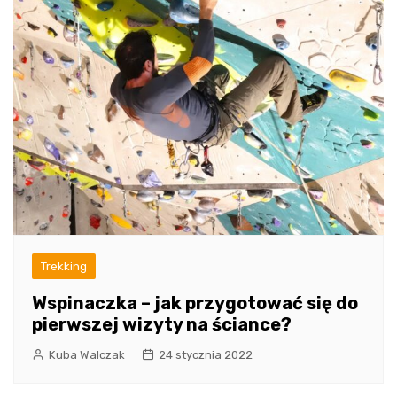
Trekking
Wspinaczka – jak przygotować się do
pierwszej wizyty na ściance?
Kuba Walczak
24 stycznia 2022