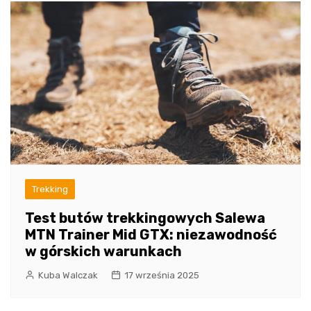
Trekking
Test butów trekkingowych Salewa
MTN Trainer Mid GTX: niezawodność
w górskich warunkach
Kuba Walczak
17 września 2025