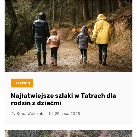
Trekking
Najłatwiejsze szlaki w Tatrach dla
rodzin z dziećmi
Kuba Walczak
25 lipca 2025