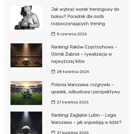
Jak wybrać worek treningowy do
boksu? Poradnik dla osób
rozpoczynających trening
8 czerwca 2026
Rankingi Raków Częstochowa –
Górnik Zabrze – rywalizacja w
najwyższej lidze
28 kwietnia 2026
Polonia Warszawa: rozgrywki –
upadek, odbudowa i perspektywy
27 kwietnia 2026
Rankingi Zagłębie Lubin – Legia
Warszawa – jak wypadają w lidze?
27 kwietnia 2026