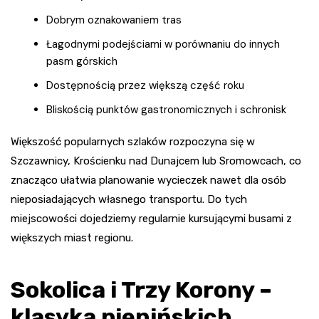
Dobrym oznakowaniem tras
Łagodnymi podejściami w porównaniu do innych
pasm górskich
Dostępnością przez większą część roku
Bliskością punktów gastronomicznych i schronisk
Większość popularnych szlaków rozpoczyna się w
Szczawnicy, Krościenku nad Dunajcem lub Sromowcach, co
znacząco ułatwia planowanie wycieczek nawet dla osób
nieposiadających własnego transportu. Do tych
miejscowości dojedziemy regularnie kursującymi busami z
większych miast regionu.
Sokolica i Trzy Korony –
klasyka pienińskich