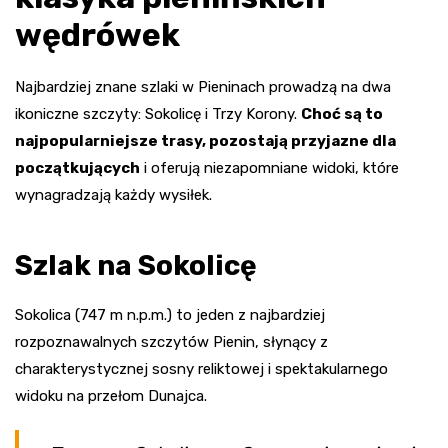
wędrówek
Najbardziej znane szlaki w Pieninach prowadzą na dwa
ikoniczne szczyty: Sokolicę i Trzy Korony.
Choć są to
najpopularniejsze trasy, pozostają przyjazne dla
początkujących
i oferują niezapomniane widoki, które
wynagradzają każdy wysiłek.
Szlak na Sokolicę
Sokolica (747 m n.p.m.) to jeden z najbardziej
rozpoznawalnych szczytów Pienin, słynący z
charakterystycznej sosny reliktowej i spektakularnego
widoku na przełom Dunajca.