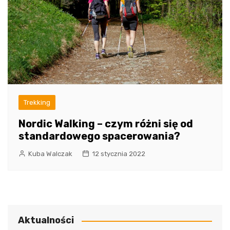
Trekking
Nordic Walking – czym różni się od
standardowego spacerowania?
Kuba Walczak
12 stycznia 2022
Aktualności