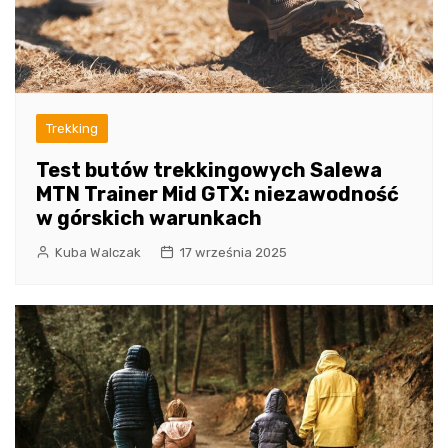
Trekking
Test butów trekkingowych Salewa
MTN Trainer Mid GTX: niezawodność
w górskich warunkach
Kuba Walczak
17 września 2025