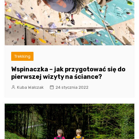
Trekking
Wspinaczka – jak przygotować się do
pierwszej wizyty na ściance?
Kuba Walczak
24 stycznia 2022