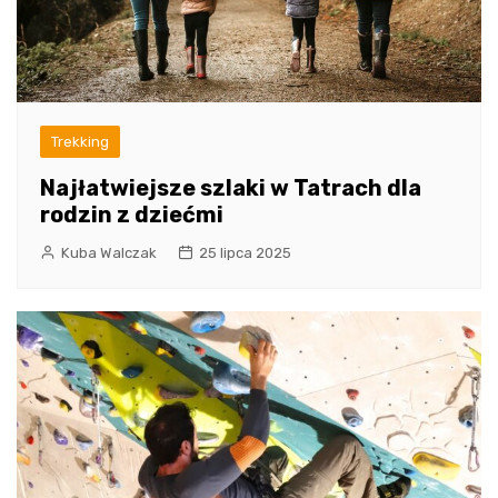
Trekking
Najłatwiejsze szlaki w Tatrach dla
rodzin z dziećmi
Kuba Walczak
25 lipca 2025