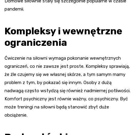
Domowe siłownie stały się szczególnie popularne w czasie
pandemii.
Kompleksy i wewnętrzne
ograniczenia
Ćwiczenie na siłowni wymaga pokonanie wewnętrznych
ograniczeń, co nie zawsze jest proste. Kompleksy sprawiają,
że źle czujemy się we własnej skórze, a tym samym mamy
problem z tym, by pokazać się innym. Osoby z dużą
nadwagą często wstydzą się również nadmiernej potliwości.
Komfort psychiczny jest równie ważny, co psychiczny. Być
może treningi na siłowni będą stanowić zbyt duże
obciążenie.