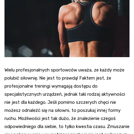
Wielu profesjonalnych sportowców uważa, ze każdy może
polubić siłownię. Nie jest to prawdą! Faktem jest, że
profesjonalne treningi wymagają dostępu do
specjalistycznych urządzeń, jednak taki rodzaj aktywności
nie jest dla każdego. Jeśli pomimo szczerych chęci nie
możesz odnaleźć się na siłowni, to poszukaj innej formy
ruchu. Możliwości jest tak dużo, że znalezienie czegoś
odpowiedniego dla siebie, to tylko kwestia czasu. Zmuszanie