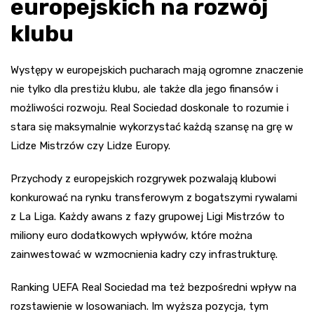
europejskich na rozwój
klubu
Występy w europejskich pucharach mają ogromne znaczenie
nie tylko dla prestiżu klubu, ale także dla jego finansów i
możliwości rozwoju. Real Sociedad doskonale to rozumie i
stara się maksymalnie wykorzystać każdą szansę na grę w
Lidze Mistrzów czy Lidze Europy.
Przychody z europejskich rozgrywek pozwalają klubowi
konkurować na rynku transferowym z bogatszymi rywalami
z La Liga. Każdy awans z fazy grupowej Ligi Mistrzów to
miliony euro dodatkowych wpływów, które można
zainwestować w wzmocnienia kadry czy infrastrukturę.
Ranking UEFA Real Sociedad ma też bezpośredni wpływ na
rozstawienie w losowaniach. Im wyższa pozycja, tym