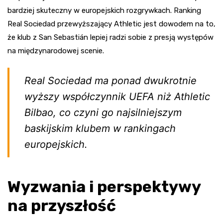
bardziej skuteczny w europejskich rozgrywkach. Ranking
Real Sociedad przewyższający Athletic jest dowodem na to,
że klub z San Sebastián lepiej radzi sobie z presją występów
na międzynarodowej scenie.
Real Sociedad ma ponad dwukrotnie
wyższy współczynnik UEFA niż Athletic
Bilbao, co czyni go najsilniejszym
baskijskim klubem w rankingach
europejskich.
Wyzwania i perspektywy
na przyszłość