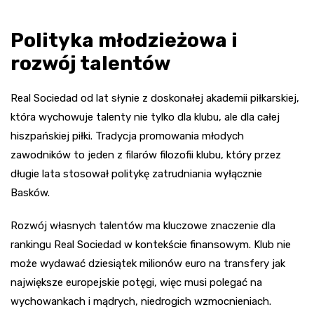
Polityka młodzieżowa i
rozwój talentów
Real Sociedad od lat słynie z doskonałej akademii piłkarskiej,
która wychowuje talenty nie tylko dla klubu, ale dla całej
hiszpańskiej piłki. Tradycja promowania młodych
zawodników to jeden z filarów filozofii klubu, który przez
długie lata stosował politykę zatrudniania wyłącznie
Basków.
Rozwój własnych talentów ma kluczowe znaczenie dla
rankingu Real Sociedad w kontekście finansowym. Klub nie
może wydawać dziesiątek milionów euro na transfery jak
największe europejskie potęgi, więc musi polegać na
wychowankach i mądrych, niedrogich wzmocnieniach.