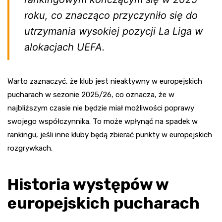
roku, co znacząco przyczyniło się do
utrzymania wysokiej pozycji La Liga w
alokacjach UEFA.
Warto zaznaczyć, że klub jest nieaktywny w europejskich
pucharach w sezonie 2025/26, co oznacza, że w
najbliższym czasie nie będzie miał możliwości poprawy
swojego współczynnika. To może wpłynąć na spadek w
rankingu, jeśli inne kluby będą zbierać punkty w europejskich
rozgrywkach.
Historia występów w
europejskich pucharach