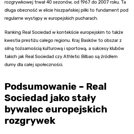
rozgrywkowej trwał 40 sezonów, od 1967 do 2007 roku. Ta
długa obecność w elicie hiszpańskiej piłki to fundament pod
regularne występy w europejskich pucharach.
Ranking Real Sociedad w kontekście europejskim to także
kwestia prestiżu całego regionu. Kraj Basków to obszar z
silną tożsamością kulturową i sportową, a sukcesy klubów
takich jak Real Sociedad czy Athletic Bilbao są źródłem
dumy dla całej społeczności.
Podsumowanie – Real
Sociedad jako stały
bywalec europejskich
rozgrywek