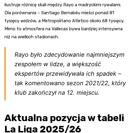
ilustruje różnicę skali między Rayo a madryckimi rywalami.
Dla porównania – Santiago Bernabéu mieści ponad 81
tysięcy widzów, a Metropolitano Atletico około 68 tysięcy.
Mimo to atmosfera na Vallecas bywa bardziej intensywna
niż na wielkich stadionach.
Rayo było zdecydowanie najmniejszym
zespołem w lidze, a większość
ekspertów przewidywała ich spadek –
tak komentowano sezon 2021/22, który
klub zakończył na 12. miejscu.
Aktualna pozycja w tabeli
La Liga 2025/26