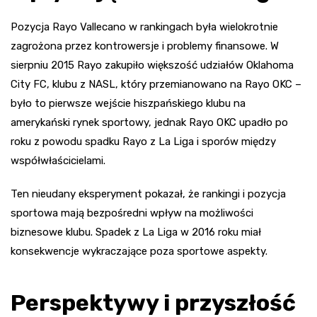
Pozycja Rayo Vallecano w rankingach była wielokrotnie
zagrożona przez kontrowersje i problemy finansowe. W
sierpniu 2015 Rayo zakupiło większość udziałów Oklahoma
City FC, klubu z NASL, który przemianowano na Rayo OKC –
było to pierwsze wejście hiszpańskiego klubu na
amerykański rynek sportowy, jednak Rayo OKC upadło po
roku z powodu spadku Rayo z La Liga i sporów między
współwłaścicielami.
Ten nieudany eksperyment pokazał, że rankingi i pozycja
sportowa mają bezpośredni wpływ na możliwości
biznesowe klubu. Spadek z La Liga w 2016 roku miał
konsekwencje wykraczające poza sportowe aspekty.
Perspektywy i przyszłość