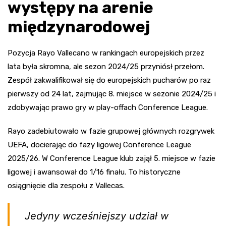
występy na arenie
międzynarodowej
Pozycja Rayo Vallecano w rankingach europejskich przez
lata była skromna, ale sezon 2024/25 przyniósł przełom.
Zespół zakwalifikował się do europejskich pucharów po raz
pierwszy od 24 lat, zajmując 8. miejsce w sezonie 2024/25 i
zdobywając prawo gry w play-offach Conference League.
Rayo zadebiutowało w fazie grupowej głównych rozgrywek
UEFA, docierając do fazy ligowej Conference League
2025/26. W Conference League klub zajął 5. miejsce w fazie
ligowej i awansował do 1/16 finału. To historyczne
osiągnięcie dla zespołu z Vallecas.
Jedyny wcześniejszy udział w