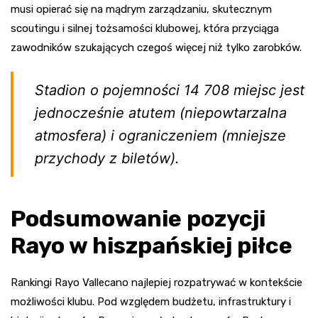
musi opierać się na mądrym zarządzaniu, skutecznym
scoutingu i silnej tożsamości klubowej, która przyciąga
zawodników szukających czegoś więcej niż tylko zarobków.
Stadion o pojemności 14 708 miejsc jest
jednocześnie atutem (niepowtarzalna
atmosfera) i ograniczeniem (mniejsze
przychody z biletów).
Podsumowanie pozycji
Rayo w hiszpańskiej piłce
Rankingi Rayo Vallecano najlepiej rozpatrywać w kontekście
możliwości klubu. Pod względem budżetu, infrastruktury i