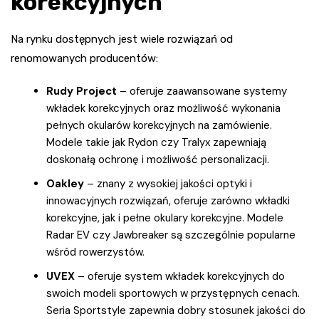
korekcyjnych
Na rynku dostępnych jest wiele rozwiązań od
renomowanych producentów:
Rudy Project
– oferuje zaawansowane systemy
wkładek korekcyjnych oraz możliwość wykonania
pełnych okularów korekcyjnych na zamówienie.
Modele takie jak Rydon czy Tralyx zapewniają
doskonałą ochronę i możliwość personalizacji.
Oakley
– znany z wysokiej jakości optyki i
innowacyjnych rozwiązań, oferuje zarówno wkładki
korekcyjne, jak i pełne okulary korekcyjne. Modele
Radar EV czy Jawbreaker są szczególnie popularne
wśród rowerzystów.
UVEX
– oferuje system wkładek korekcyjnych do
swoich modeli sportowych w przystępnych cenach.
Seria Sportstyle zapewnia dobry stosunek jakości do