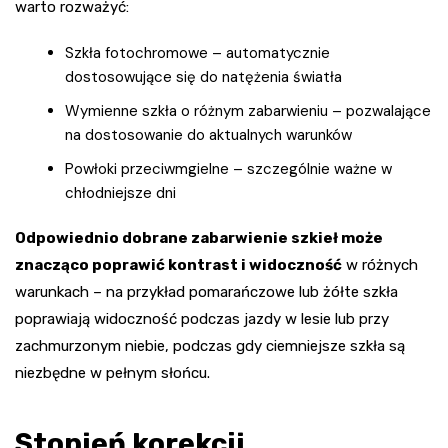
warto rozważyć:
Szkła fotochromowe – automatycznie
dostosowujące się do natężenia światła
Wymienne szkła o różnym zabarwieniu – pozwalające
na dostosowanie do aktualnych warunków
Powłoki przeciwmgielne – szczególnie ważne w
chłodniejsze dni
Odpowiednio dobrane zabarwienie szkieł może
znacząco poprawić kontrast i widoczność
w różnych
warunkach – na przykład pomarańczowe lub żółte szkła
poprawiają widoczność podczas jazdy w lesie lub przy
zachmurzonym niebie, podczas gdy ciemniejsze szkła są
niezbędne w pełnym słońcu.
Stopień korekcji