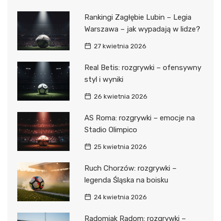
Rankingi Zagłębie Lubin – Legia
Warszawa – jak wypadają w lidze?
27 kwietnia 2026
Real Betis: rozgrywki – ofensywny
styl i wyniki
26 kwietnia 2026
AS Roma: rozgrywki – emocje na
Stadio Olimpico
25 kwietnia 2026
Ruch Chorzów: rozgrywki –
legenda Śląska na boisku
24 kwietnia 2026
Radomiak Radom: rozgrywki –