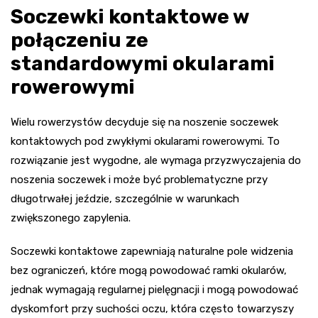
Soczewki kontaktowe w
połączeniu ze
standardowymi okularami
rowerowymi
Wielu rowerzystów decyduje się na noszenie soczewek
kontaktowych pod zwykłymi okularami rowerowymi. To
rozwiązanie jest wygodne, ale wymaga przyzwyczajenia do
noszenia soczewek i może być problematyczne przy
długotrwałej jeździe, szczególnie w warunkach
zwiększonego zapylenia.
Soczewki kontaktowe zapewniają naturalne pole widzenia
bez ograniczeń, które mogą powodować ramki okularów,
jednak wymagają regularnej pielęgnacji i mogą powodować
dyskomfort przy suchości oczu, która często towarzyszy