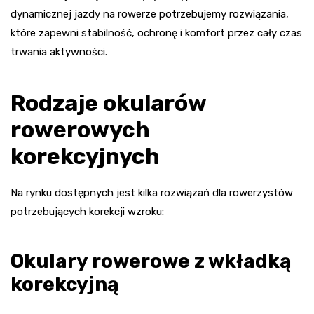
dynamicznej jazdy na rowerze potrzebujemy rozwiązania,
które zapewni stabilność, ochronę i komfort przez cały czas
trwania aktywności.
Rodzaje okularów
rowerowych
korekcyjnych
Na rynku dostępnych jest kilka rozwiązań dla rowerzystów
potrzebujących korekcji wzroku:
Okulary rowerowe z wkładką
korekcyjną