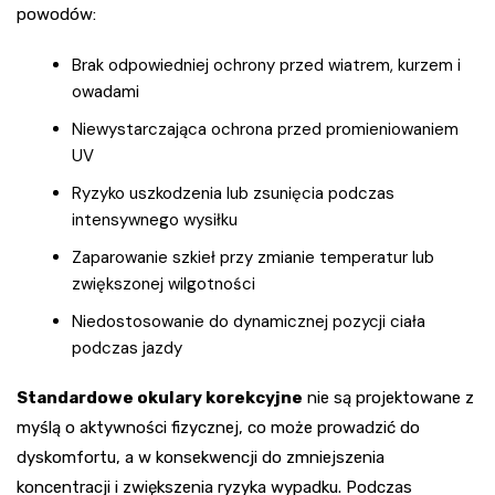
powodów:
Brak odpowiedniej ochrony przed wiatrem, kurzem i
owadami
Niewystarczająca ochrona przed promieniowaniem
UV
Ryzyko uszkodzenia lub zsunięcia podczas
intensywnego wysiłku
Zaparowanie szkieł przy zmianie temperatur lub
zwiększonej wilgotności
Niedostosowanie do dynamicznej pozycji ciała
podczas jazdy
Standardowe okulary korekcyjne
nie są projektowane z
myślą o aktywności fizycznej, co może prowadzić do
dyskomfortu, a w konsekwencji do zmniejszenia
koncentracji i zwiększenia ryzyka wypadku. Podczas