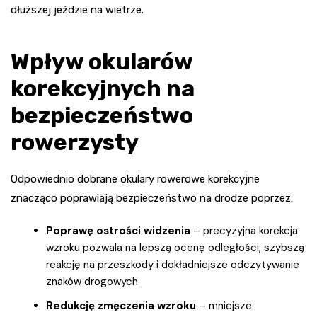
dłuższej jeździe na wietrze.
Wpływ okularów
korekcyjnych na
bezpieczeństwo
rowerzysty
Odpowiednio dobrane okulary rowerowe korekcyjne
znacząco poprawiają bezpieczeństwo na drodze poprzez:
Poprawę ostrości widzenia
– precyzyjna korekcja
wzroku pozwala na lepszą ocenę odległości, szybszą
reakcję na przeszkody i dokładniejsze odczytywanie
znaków drogowych
Redukcję zmęczenia wzroku
– mniejsze