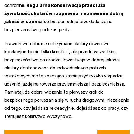
ochronne.
Regularna konserwacja przedłuża
żywotność okularów i zapewnia niezmiennie dobrą
jakość widzenia
, co bezpośrednio przekłada się na
bezpieczeństwo podczas jazdy.
Prawidłowo dobrane i utrzymane okulary rowerowe
korekcyjne to nie tylko komfort, ale przede wszystkim
bezpieczeństwo na drodze. Inwestycja w dobrej jakości
okulary dostosowane do indywidualnych potrzeb
wzrokowych może znacząco zmniejszyć ryzyko wypadku i
uczynić jazdę na rowerze przyjemniejszą i bezpieczniejszą.
Pamiętaj, że dobre widzenie to pierwszy krok do
bezpiecznego poruszania się w ruchu drogowym, niezależnie
od tego, czy jeździsz rekreacyjnie, dojeżdżasz do pracy, czy
trenujesz kolarstwo wyczynowo.