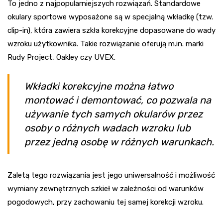
To jedno z najpopularniejszych rozwiązań. Standardowe
okulary sportowe wyposażone są w specjalną wkładkę (tzw.
clip-in), która zawiera szkła korekcyjne dopasowane do wady
wzroku użytkownika. Takie rozwiązanie oferują m.in. marki
Rudy Project, Oakley czy UVEX.
Wkładki korekcyjne można łatwo
montować i demontować, co pozwala na
używanie tych samych okularów przez
osoby o różnych wadach wzroku lub
przez jedną osobę w różnych warunkach.
Zaletą tego rozwiązania jest jego uniwersalność i możliwość
wymiany zewnętrznych szkieł w zależności od warunków
pogodowych, przy zachowaniu tej samej korekcji wzroku.