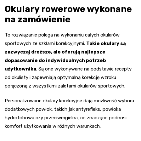
Okulary rowerowe wykonane
na zamówienie
To rozwiązanie polega na wykonaniu całych okularów
sportowych ze szkłami korekcyjnymi.
Takie okulary są
zazwyczaj droższe, ale oferują najlepsze
dopasowanie do indywidualnych potrzeb
użytkownika
. Są one wykonywane na podstawie recepty
od okulisty i zapewniają optymalną korekcję wzroku
połączoną z wszystkimi zaletami okularów sportowych.
Personalizowane okulary korekcyjne dają możliwość wyboru
dodatkowych powłok, takich jak antyrefleks, powłoka
hydrofobowa czy przeciwmgielna, co znacząco podnosi
komfort użytkowania w różnych warunkach.