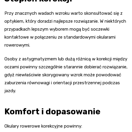
Przy znacznych wadach wzroku warto skonsultować się z
optykiem, który doradzi najlepsze rozwiązanie. W niektórych
przypadkach lepszym wyborem mogą być soczewki
kontaktowe w połączeniu ze standardowymi okularami
rowerowymi.
Osoby z astygmatyzmem lub dużą różnicą w korekcji między
oczami powinny szczególnie starannie dobierać rozwiązanie,
gdyż niewłaściwie skorygowany wzrok może powodować
zaburzenia równowagi i orientacji przestrzennej podczas
jazdy.
Komfort i dopasowanie
Okulary rowerowe korekcyjne powinny: