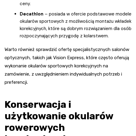
ceny.
Decathlon
– posiada w ofercie podstawowe modele
okularów sportowych z możliwością montażu wkładek
korekcyjnych, które są dobrym rozwiązaniem dla osób
rozpoczynających przygodę z kolarstwem.
Warto również sprawdzić ofertę specjalistycznych salonów
optycznych, takich jak Vision Express, które często oferują
wykonanie okularów sportowych korekcyjnych na
zamówienie, z uwzględnieniem indywidualnych potrzeb i
preferencji.
Konserwacja i
użytkowanie okularów
rowerowych