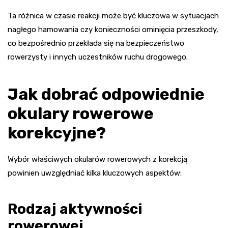
Ta różnica w czasie reakcji może być kluczowa w sytuacjach
nagłego hamowania czy konieczności ominięcia przeszkody,
co bezpośrednio przekłada się na bezpieczeństwo
rowerzysty i innych uczestników ruchu drogowego.
Jak dobrać odpowiednie
okulary rowerowe
korekcyjne?
Wybór właściwych okularów rowerowych z korekcją
powinien uwzględniać kilka kluczowych aspektów:
Rodzaj aktywności
rowerowej