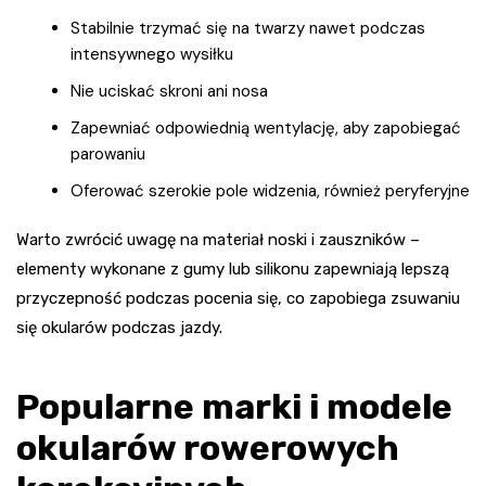
Stabilnie trzymać się na twarzy nawet podczas
intensywnego wysiłku
Nie uciskać skroni ani nosa
Zapewniać odpowiednią wentylację, aby zapobiegać
parowaniu
Oferować szerokie pole widzenia, również peryferyjne
Warto zwrócić uwagę na materiał noski i zauszników –
elementy wykonane z gumy lub silikonu zapewniają lepszą
przyczepność podczas pocenia się, co zapobiega zsuwaniu
się okularów podczas jazdy.
Popularne marki i modele
okularów rowerowych