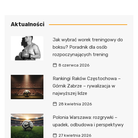
Aktualności
Jak wybrać worek treningowy do
boksu? Poradnik dla osób
rozpoczynających trening
8 czerwca 2026
Rankingi Raków Częstochowa –
Górnik Zabrze – rywalizacja w
najwyższej lidze
28 kwietnia 2026
Polonia Warszawa: rozgrywki –
upadek, odbudowa i perspektywy
27 kwietnia 2026