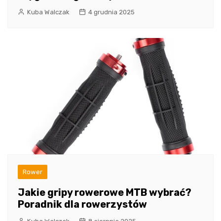
Kuba Walczak
4 grudnia 2025
Rower
Jakie gripy rowerowe MTB wybrać?
Poradnik dla rowerzystów