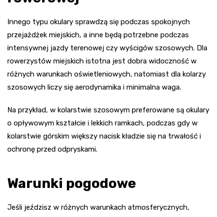
Innego typu okulary sprawdzą się podczas spokojnych
przejażdżek miejskich, a inne będą potrzebne podczas
intensywnej jazdy terenowej czy wyścigów szosowych. Dla
rowerzystów miejskich istotna jest dobra widoczność w
różnych warunkach oświetleniowych, natomiast dla kolarzy
szosowych liczy się aerodynamika i minimalna waga.
Na przykład, w kolarstwie szosowym preferowane są okulary
o opływowym kształcie i lekkich ramkach, podczas gdy w
kolarstwie górskim większy nacisk kładzie się na trwałość i
ochronę przed odpryskami.
Warunki pogodowe
Jeśli jeździsz w różnych warunkach atmosferycznych,