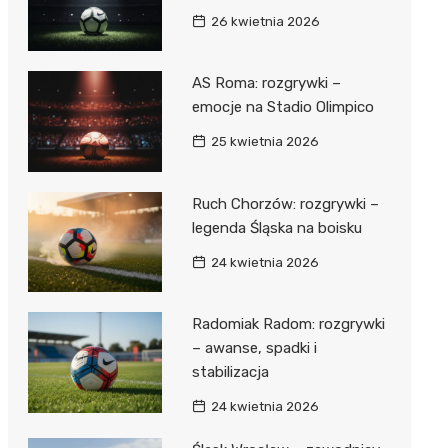
26 kwietnia 2026
AS Roma: rozgrywki –
emocje na Stadio Olimpico
25 kwietnia 2026
Ruch Chorzów: rozgrywki –
legenda Śląska na boisku
24 kwietnia 2026
Radomiak Radom: rozgrywki
– awanse, spadki i
stabilizacja
24 kwietnia 2026