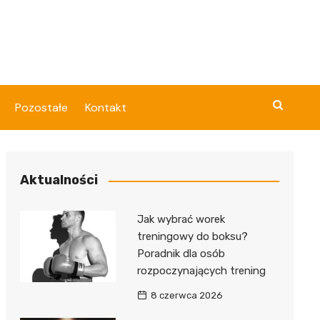
Pozostałe
Kontakt
Aktualności
Jak wybrać worek
treningowy do boksu?
Poradnik dla osób
rozpoczynających trening
8 czerwca 2026