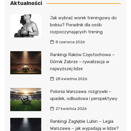
Aktualności
Jak wybrać worek treningowy do
boksu? Poradnik dla osób
rozpoczynających trening
8 czerwca 2026
Rankingi Raków Częstochowa –
Górnik Zabrze – rywalizacja w
najwyższej lidze
28 kwietnia 2026
Polonia Warszawa: rozgrywki –
upadek, odbudowa i perspektywy
27 kwietnia 2026
Rankingi Zagłębie Lubin – Legia
Warszawa – jak wypadają w lidze?