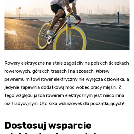
Rowery elektryczne na stałe zagościły na polskich ścieżkach
rowerowych, górskich trasach i na szosach. Wbrew
pewnemu mitowi rower elektryczny nie wyręcza człowieka, a
jedynie zapewnia dodatkową moc wobec pracy mięśni. Z
tego względu jazda rowerem elektrycznym jest nieco inna
niż tradycyjnym. Oto kilka wskazówek dla początkujących!
Dostosuj wsparcie