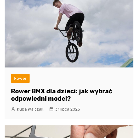
Rower
Rower BMX dla dzieci: jak wybrać
odpowiedni model?
Kuba Walczak
31 lipca 2025