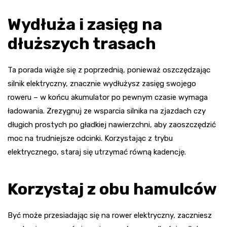
Wydłuża i zasięg na
dłuższych trasach
Ta porada wiąże się z poprzednią, ponieważ oszczędzając
silnik elektryczny, znacznie wydłużysz zasięg swojego
roweru – w końcu akumulator po pewnym czasie wymaga
ładowania. Zrezygnuj ze wsparcia silnika na zjazdach czy
długich prostych po gładkiej nawierzchni, aby zaoszczędzić
moc na trudniejsze odcinki. Korzystając z trybu
elektrycznego, staraj się utrzymać równą kadencję.
Korzystaj z obu hamulców
Być może przesiadając się na rower elektryczny, zaczniesz