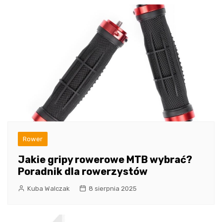
Rower
Jakie gripy rowerowe MTB wybrać?
Poradnik dla rowerzystów
Kuba Walczak
8 sierpnia 2025