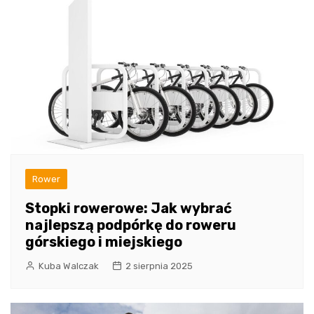
Rower
Stopki rowerowe: Jak wybrać
najlepszą podpórkę do roweru
górskiego i miejskiego
Kuba Walczak
2 sierpnia 2025