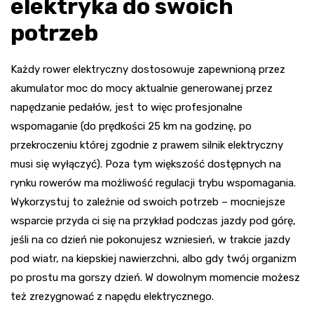
elektryka do swoich
potrzeb
Każdy rower elektryczny dostosowuje zapewnioną przez
akumulator moc do mocy aktualnie generowanej przez
napędzanie pedałów, jest to więc profesjonalne
wspomaganie (do prędkości 25 km na godzinę, po
przekroczeniu której zgodnie z prawem silnik elektryczny
musi się wyłączyć). Poza tym większość dostępnych na
rynku rowerów ma możliwość regulacji trybu wspomagania.
Wykorzystuj to zależnie od swoich potrzeb – mocniejsze
wsparcie przyda ci się na przykład podczas jazdy pod górę,
jeśli na co dzień nie pokonujesz wzniesień, w trakcie jazdy
pod wiatr, na kiepskiej nawierzchni, albo gdy twój organizm
po prostu ma gorszy dzień. W dowolnym momencie możesz
też zrezygnować z napędu elektrycznego.