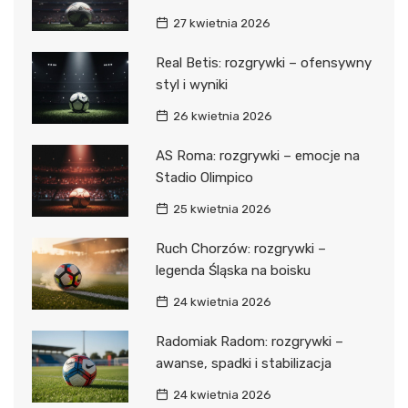
27 kwietnia 2026
Real Betis: rozgrywki – ofensywny
styl i wyniki
26 kwietnia 2026
AS Roma: rozgrywki – emocje na
Stadio Olimpico
25 kwietnia 2026
Ruch Chorzów: rozgrywki –
legenda Śląska na boisku
24 kwietnia 2026
Radomiak Radom: rozgrywki –
awanse, spadki i stabilizacja
24 kwietnia 2026