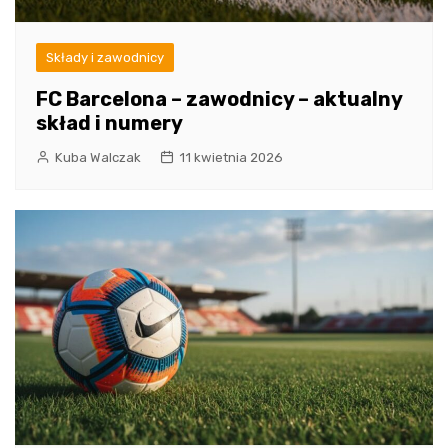
Składy i zawodnicy
FC Barcelona – zawodnicy – aktualny
skład i numery
Kuba Walczak
11 kwietnia 2026