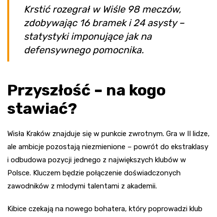
Krstić rozegrał w Wiśle 98 meczów,
zdobywając 16 bramek i 24 asysty –
statystyki imponujące jak na
defensywnego pomocnika.
Przyszłość – na kogo
stawiać?
Wisła Kraków znajduje się w punkcie zwrotnym. Gra w II lidze,
ale ambicje pozostają niezmienione – powrót do ekstraklasy
i odbudowa pozycji jednego z największych klubów w
Polsce. Kluczem będzie połączenie doświadczonych
zawodników z młodymi talentami z akademii.
Kibice czekają na nowego bohatera, który poprowadzi klub