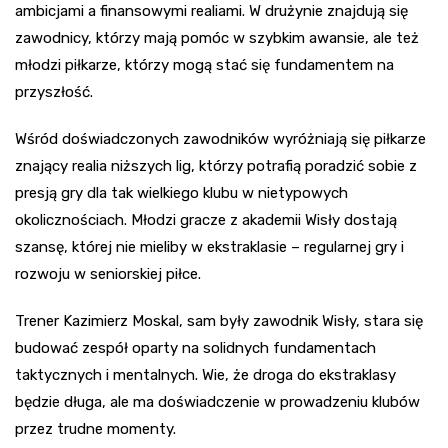
ambicjami a finansowymi realiami. W drużynie znajdują się
zawodnicy, którzy mają pomóc w szybkim awansie, ale też
młodzi piłkarze, którzy mogą stać się fundamentem na
przyszłość.
Wśród doświadczonych zawodników wyróżniają się piłkarze
znający realia niższych lig, którzy potrafią poradzić sobie z
presją gry dla tak wielkiego klubu w nietypowych
okolicznościach. Młodzi gracze z akademii Wisły dostają
szansę, której nie mieliby w ekstraklasie – regularnej gry i
rozwoju w seniorskiej piłce.
Trener Kazimierz Moskal, sam były zawodnik Wisły, stara się
budować zespół oparty na solidnych fundamentach
taktycznych i mentalnych. Wie, że droga do ekstraklasy
będzie długa, ale ma doświadczenie w prowadzeniu klubów
przez trudne momenty.