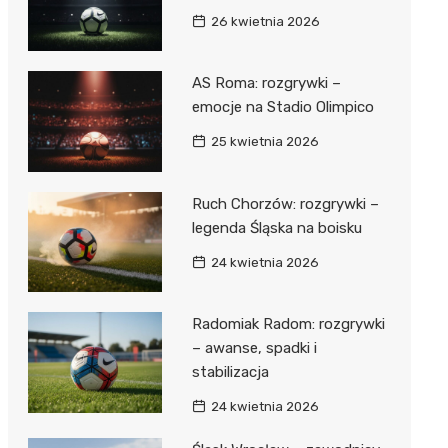
26 kwietnia 2026
AS Roma: rozgrywki –
emocje na Stadio Olimpico
25 kwietnia 2026
Ruch Chorzów: rozgrywki –
legenda Śląska na boisku
24 kwietnia 2026
Radomiak Radom: rozgrywki
– awanse, spadki i
stabilizacja
24 kwietnia 2026