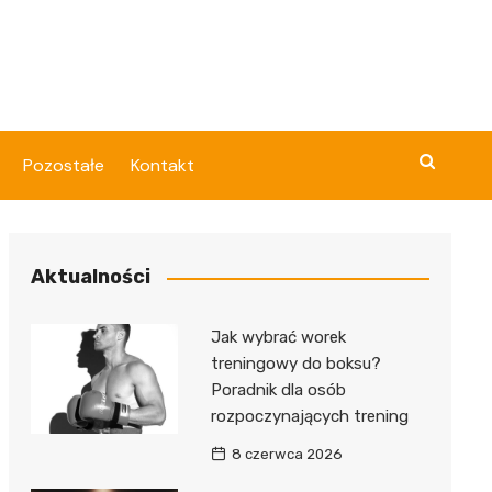
Pozostałe
Kontakt
Aktualności
Jak wybrać worek
treningowy do boksu?
Poradnik dla osób
rozpoczynających trening
8 czerwca 2026