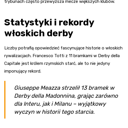
trybunach często przewyższa mecze większych klubów.
Statystyki i rekordy
włoskich derby
Liczby potrafią opowiedzieć fascynujące historie o włoskich
rywalizacjach. Francesco Totti z 11 bramkami w Derby della
Capitale jest królem rzymskich starć, ale to nie jedyny
imponujący rekord.
Giuseppe Meazza strzelił 13 bramek w
Derby della Madonnina, grając zarówno
dla Interu, jak i Milanu – wyjątkowy
wyczyn w historii tego starcia.