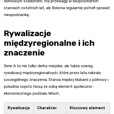
domowym stadionem, ma przewagę w bezpośrednich
starciach ostatnich lat, ale Bolonia regularnie potrafi sprawić
niespodziankę.
Rywalizacje
międzyregionalne i ich
znaczenie
Serie A to nie tylko derby miejskie, ale także szereg
rywalizacji międzyregionalnych, które przez lata nabrały
szczególnego znaczenia. Starcia między klubami z północy i
południa często niosą ze sobą element społeczno-
ekonomicznego podziału Włoch.
Rywalizacja
Charakter
Kluczowy element