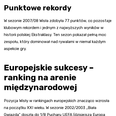
Punktowe rekordy
W sezonie 2007/08 Wisła zdobyła 77 punktów, co pozostaje
klubowym rekordem i jednym z najwyższych wyników w
historii polskiej Ekstraklasy. Ten sezon pokazał pełną moc
zespołu, który dominował nad rywalami w niemal każdym
aspekcie gry.
Europejskie sukcesy –
ranking na arenie
międzynarodowej
Pozycja Wisły w rankingach europejskich znacząco wzrosła
na początku XXI wieku. W sezonie 2002/2003 „Biała
Gwiazda” doszła do 1/8 Pucharu UEFA (dzisiejsza Europa