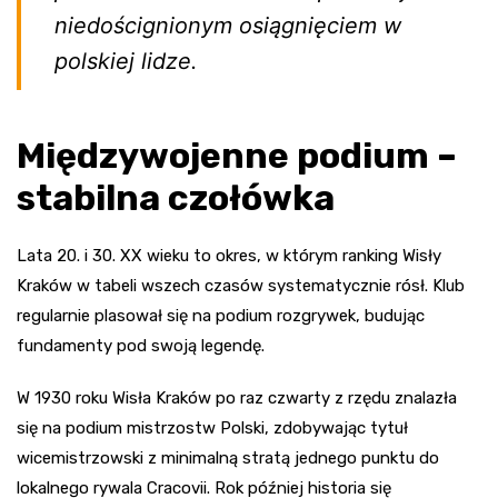
niedoścignionym osiągnięciem w
polskiej lidze.
Międzywojenne podium –
stabilna czołówka
Lata 20. i 30. XX wieku to okres, w którym ranking Wisły
Kraków w tabeli wszech czasów systematycznie rósł. Klub
regularnie plasował się na podium rozgrywek, budując
fundamenty pod swoją legendę.
W 1930 roku Wisła Kraków po raz czwarty z rzędu znalazła
się na podium mistrzostw Polski, zdobywając tytuł
wicemistrzowski z minimalną stratą jednego punktu do
lokalnego rywala Cracovii. Rok później historia się