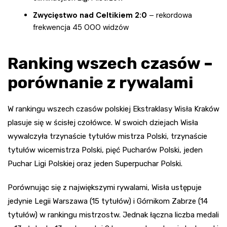
Zwycięstwo nad Celtikiem 2:0
– rekordowa
frekwencja 45 000 widzów
Ranking wszech czasów –
porównanie z rywalami
W rankingu wszech czasów polskiej Ekstraklasy Wisła Kraków
plasuje się w ścisłej czołówce. W swoich dziejach Wisła
wywalczyła trzynaście tytułów mistrza Polski, trzynaście
tytułów wicemistrza Polski, pięć Pucharów Polski, jeden
Puchar Ligi Polskiej oraz jeden Superpuchar Polski.
Porównując się z największymi rywalami, Wisła ustępuje
jedynie Legii Warszawa (15 tytułów) i Górnikom Zabrze (14
tytułów) w rankingu mistrzostw. Jednak łączna liczba medali