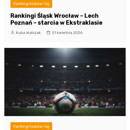
Rankingi klubów i lig
Rankingi Śląsk Wrocław – Lech
Poznań – starcia w Ekstraklasie
Kuba Walczak
21 kwietnia 2026
Rankingi klubów i lig