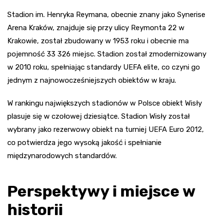
Stadion im. Henryka Reymana, obecnie znany jako Synerise
Arena Kraków, znajduje się przy ulicy Reymonta 22 w
Krakowie, został zbudowany w 1953 roku i obecnie ma
pojemność 33 326 miejsc. Stadion został zmodernizowany
w 2010 roku, spełniając standardy UEFA elite, co czyni go
jednym z najnowocześniejszych obiektów w kraju.
W rankingu największych stadionów w Polsce obiekt Wisły
plasuje się w czołowej dziesiątce. Stadion Wisły został
wybrany jako rezerwowy obiekt na turniej UEFA Euro 2012,
co potwierdza jego wysoką jakość i spełnianie
międzynarodowych standardów.
Perspektywy i miejsce w
historii