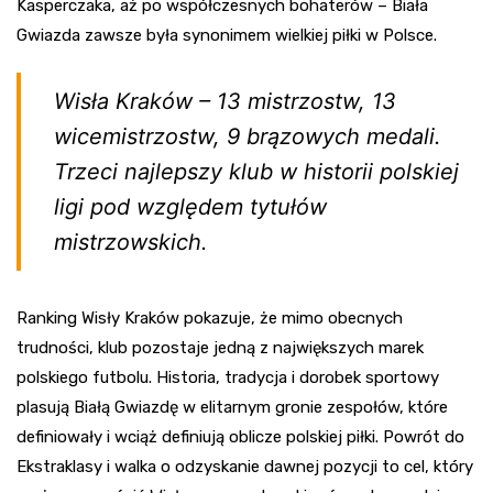
Kasperczaka, aż po współczesnych bohaterów – Biała
Gwiazda zawsze była synonimem wielkiej piłki w Polsce.
Wisła Kraków – 13 mistrzostw, 13
wicemistrzostw, 9 brązowych medali.
Trzeci najlepszy klub w historii polskiej
ligi pod względem tytułów
mistrzowskich.
Ranking Wisły Kraków pokazuje, że mimo obecnych
trudności, klub pozostaje jedną z największych marek
polskiego futbolu. Historia, tradycja i dorobek sportowy
plasują Białą Gwiazdę w elitarnym gronie zespołów, które
definiowały i wciąż definiują oblicze polskiej piłki. Powrót do
Ekstraklasy i walka o odzyskanie dawnej pozycji to cel, który