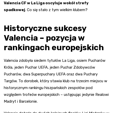
Valencia CF w La Liga oscyluje wokół strefy
spadkowej
. Co się stało z tym wielkim klubem?
Historyczne sukcesy
Valencia – pozycja w
rankingach europejskich
Valencia zdobyła siedem tytułów La Liga, osiem Pucharów
Króla, jeden Puchar UEFA, jeden Puchar Zdobywców
Pucharów, dwa Superpuchary UEFA oraz dwa Puchary
Targów. To dorobek, który stawia klub na trzecim miejscu w
historycznym rankingu hiszpańskich zespołów pod
względem trofeów europejskich – ustępując jedynie Realowi
Madryt i Barcelonie.