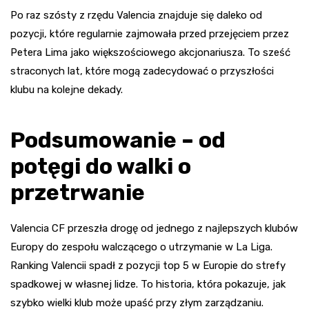
Po raz szósty z rzędu Valencia znajduje się daleko od
pozycji, które regularnie zajmowała przed przejęciem przez
Petera Lima jako większościowego akcjonariusza. To sześć
straconych lat, które mogą zadecydować o przyszłości
klubu na kolejne dekady.
Podsumowanie – od
potęgi do walki o
przetrwanie
Valencia CF przeszła drogę od jednego z najlepszych klubów
Europy do zespołu walczącego o utrzymanie w La Liga.
Ranking Valencii spadł z pozycji top 5 w Europie do strefy
spadkowej w własnej lidze. To historia, która pokazuje, jak
szybko wielki klub może upaść przy złym zarządzaniu.