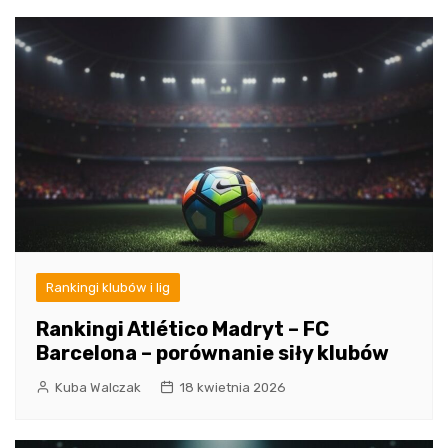
Rankingi klubów i lig
Rankingi Atlético Madryt – FC
Barcelona – porównanie siły klubów
Kuba Walczak
18 kwietnia 2026