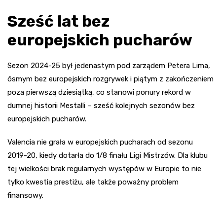
Sześć lat bez
europejskich pucharów
Sezon 2024-25 był jedenastym pod zarządem Petera Lima,
ósmym bez europejskich rozgrywek i piątym z zakończeniem
poza pierwszą dziesiątką, co stanowi ponury rekord w
dumnej historii Mestalli – sześć kolejnych sezonów bez
europejskich pucharów.
Valencia nie grała w europejskich pucharach od sezonu
2019-20, kiedy dotarła do 1/8 finału Ligi Mistrzów. Dla klubu
tej wielkości brak regularnych występów w Europie to nie
tylko kwestia prestiżu, ale także poważny problem
finansowy.