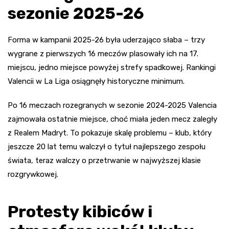
sezonie 2025-26
Forma w kampanii 2025-26 była uderzająco słaba – trzy
wygrane z pierwszych 16 meczów plasowały ich na 17.
miejscu, jedno miejsce powyżej strefy spadkowej. Rankingi
Valencii w La Liga osiągnęły historyczne minimum.
Po 16 meczach rozegranych w sezonie 2024-2025 Valencia
zajmowała ostatnie miejsce, choć miała jeden mecz zaległy
z Realem Madryt. To pokazuje skalę problemu – klub, który
jeszcze 20 lat temu walczył o tytuł najlepszego zespołu
świata, teraz walczy o przetrwanie w najwyższej klasie
rozgrywkowej.
Protesty kibiców i