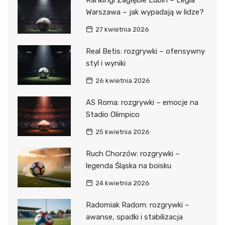
Warszawa – jak wypadają w lidze?
27 kwietnia 2026
Real Betis: rozgrywki – ofensywny
styl i wyniki
26 kwietnia 2026
AS Roma: rozgrywki – emocje na
Stadio Olimpico
25 kwietnia 2026
Ruch Chorzów: rozgrywki –
legenda Śląska na boisku
24 kwietnia 2026
Radomiak Radom: rozgrywki –
awanse, spadki i stabilizacja