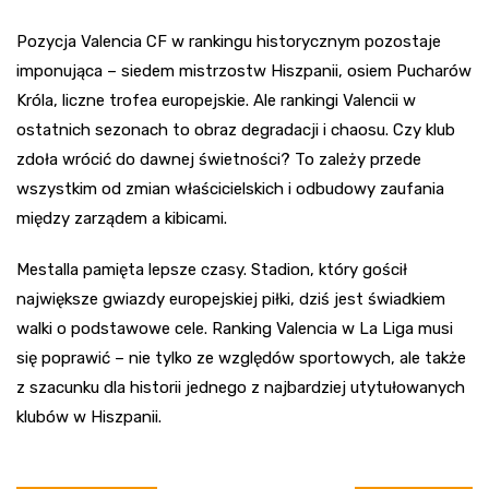
Pozycja Valencia CF w rankingu historycznym pozostaje
imponująca – siedem mistrzostw Hiszpanii, osiem Pucharów
Króla, liczne trofea europejskie. Ale rankingi Valencii w
ostatnich sezonach to obraz degradacji i chaosu. Czy klub
zdoła wrócić do dawnej świetności? To zależy przede
wszystkim od zmian właścicielskich i odbudowy zaufania
między zarządem a kibicami.
Mestalla pamięta lepsze czasy. Stadion, który gościł
największe gwiazdy europejskiej piłki, dziś jest świadkiem
walki o podstawowe cele. Ranking Valencia w La Liga musi
się poprawić – nie tylko ze względów sportowych, ale także
z szacunku dla historii jednego z najbardziej utytułowanych
klubów w Hiszpanii.