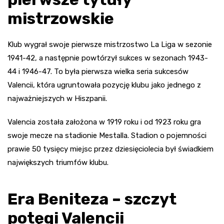
mistrzowskie
Klub wygrał swoje pierwsze mistrzostwo La Liga w sezonie
1941-42, a następnie powtórzył sukces w sezonach 1943-
44 i 1946-47. To była pierwsza wielka seria sukcesów
Valencii, która ugruntowała pozycję klubu jako jednego z
najważniejszych w Hiszpanii.
Valencia została założona w 1919 roku i od 1923 roku gra
swoje mecze na stadionie Mestalla. Stadion o pojemności
prawie 50 tysięcy miejsc przez dziesięciolecia był świadkiem
największych triumfów klubu.
Era Beniteza – szczyt
potęgi Valencii