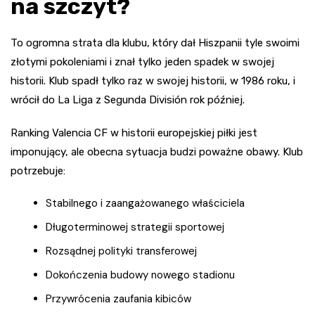
na szczyt?
To ogromna strata dla klubu, który dał Hiszpanii tyle swoimi
złotymi pokoleniami i znał tylko jeden spadek w swojej
historii. Klub spadł tylko raz w swojej historii, w 1986 roku, i
wrócił do La Liga z Segunda División rok później.
Ranking Valencia CF w historii europejskiej piłki jest
imponujący, ale obecna sytuacja budzi poważne obawy. Klub
potrzebuje:
Stabilnego i zaangażowanego właściciela
Długoterminowej strategii sportowej
Rozsądnej polityki transferowej
Dokończenia budowy nowego stadionu
Przywrócenia zaufania kibiców