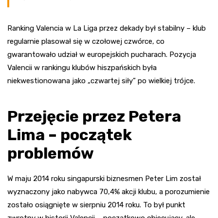
Ranking Valencia w La Liga przez dekady był stabilny – klub
regularnie plasował się w czołowej czwórce, co
gwarantowało udział w europejskich pucharach. Pozycja
Valencii w rankingu klubów hiszpańskich była
niekwestionowana jako „czwartej siły” po wielkiej trójce.
Przejęcie przez Petera
Lima – początek
problemów
W maju 2014 roku singapurski biznesmen Peter Lim został
wyznaczony jako nabywca 70,4% akcji klubu, a porozumienie
zostało osiągnięte w sierpniu 2014 roku. To był punkt