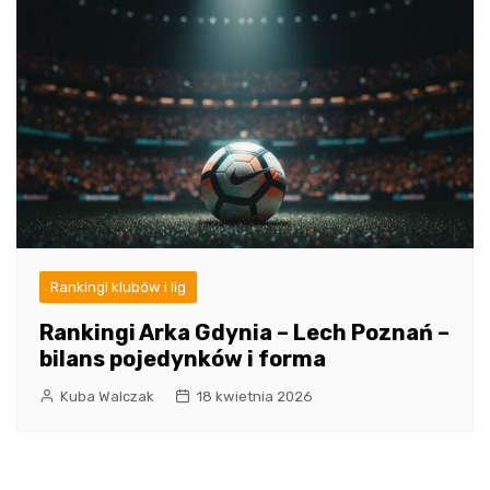
Rankingi klubów i lig
Rankingi Arka Gdynia – Lech Poznań –
bilans pojedynków i forma
Kuba Walczak
18 kwietnia 2026