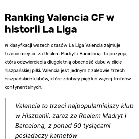
Ranking Valencia CF w
historii La Liga
W klasyfikacji wszech czasów La Liga Valencia zajmuje
trzecie miejsce za Realem Madryt i Barceloną. To pozycja,
która odzwierciedla długoletnią obecność klubu w elicie
hiszpańskiej piłki. Valencia jest jednym z zaledwie trzech
hiszpańskich klubów, które zdobyły pięć lub więcej trofeów
kontynentalnych.
Valencia to trzeci najpopularniejszy klub
w Hiszpanii, zaraz za Realem Madryt i
Barceloną, z ponad 50 tysiącami
posiadaczy karnetów