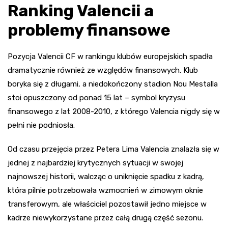
Ranking Valencii a
problemy finansowe
Pozycja Valencii CF w rankingu klubów europejskich spadła
dramatycznie również ze względów finansowych. Klub
boryka się z długami, a niedokończony stadion Nou Mestalla
stoi opuszczony od ponad 15 lat – symbol kryzysu
finansowego z lat 2008-2010, z którego Valencia nigdy się w
pełni nie podniosła.
Od czasu przejęcia przez Petera Lima Valencia znalazła się w
jednej z najbardziej krytycznych sytuacji w swojej
najnowszej historii, walcząc o uniknięcie spadku z kadrą,
która pilnie potrzebowała wzmocnień w zimowym oknie
transferowym, ale właściciel pozostawił jedno miejsce w
kadrze niewykorzystane przez całą drugą część sezonu.