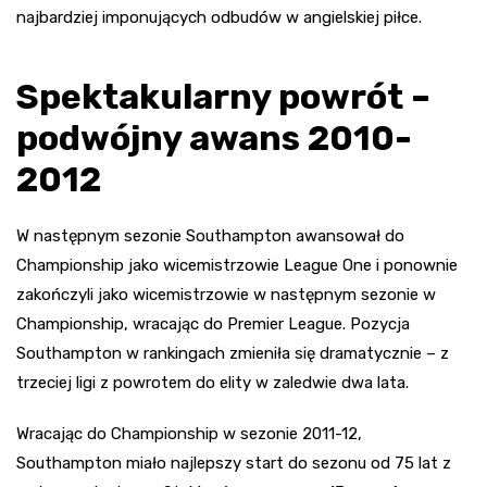
najbardziej imponujących odbudów w angielskiej piłce.
Spektakularny powrót –
podwójny awans 2010-
2012
W następnym sezonie Southampton awansował do
Championship jako wicemistrzowie League One i ponownie
zakończyli jako wicemistrzowie w następnym sezonie w
Championship, wracając do Premier League. Pozycja
Southampton w rankingach zmieniła się dramatycznie – z
trzeciej ligi z powrotem do elity w zaledwie dwa lata.
Wracając do Championship w sezonie 2011-12,
Southampton miało najlepszy start do sezonu od 75 lat z