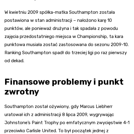
W kwietniu 2009 spółka-matka Southampton została
postawiona w stan administracji – nałożono karę 10
punktów, ale ponieważ drużyna i tak spadała z powodu
zajęcia przedostatniego miejsca w Championship, ta kara
punktowa musiała zostać zastosowana do sezonu 2009-10.
Ranking Southampton spadł do trzeciej ligi po raz pierwszy
od dekad.
Finansowe problemy i punkt
zwrotny
Southampton został ożywiony, gdy Marcus Liebherr
uratował ich z administracji 8 lipca 2009, wygrywając
Johnstone’s Paint Trophy po emfatycznym zwycięstwie 4-1
przeciwko Carlisle United. To był początek jednej z