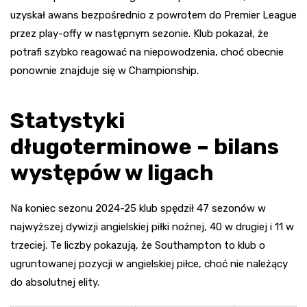
uzyskał awans bezpośrednio z powrotem do Premier League
przez play-offy w następnym sezonie. Klub pokazał, że
potrafi szybko reagować na niepowodzenia, choć obecnie
ponownie znajduje się w Championship.
Statystyki
długoterminowe – bilans
występów w ligach
Na koniec sezonu 2024-25 klub spędził 47 sezonów w
najwyższej dywizji angielskiej piłki nożnej, 40 w drugiej i 11 w
trzeciej. Te liczby pokazują, że Southampton to klub o
ugruntowanej pozycji w angielskiej piłce, choć nie należący
do absolutnej elity.