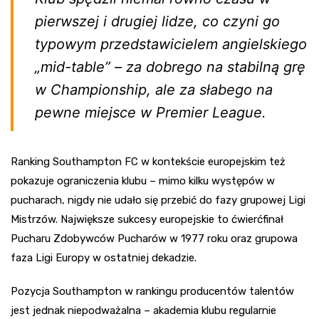
pierwszej i drugiej lidze, co czyni go
typowym przedstawicielem angielskiego
„mid-table” – za dobrego na stabilną grę
w Championship, ale za słabego na
pewne miejsce w Premier League.
Ranking Southampton FC w kontekście europejskim też
pokazuje ograniczenia klubu – mimo kilku występów w
pucharach, nigdy nie udało się przebić do fazy grupowej Ligi
Mistrzów. Największe sukcesy europejskie to ćwierćfinał
Pucharu Zdobywców Pucharów w 1977 roku oraz grupowa
faza Ligi Europy w ostatniej dekadzie.
Pozycja Southampton w rankingu producentów talentów
jest jednak niepodważalna – akademia klubu regularnie