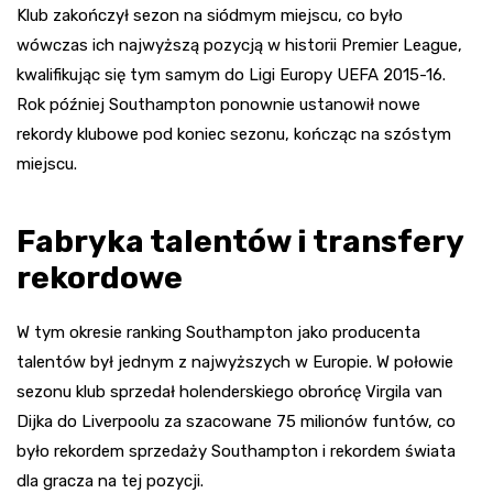
Klub zakończył sezon na siódmym miejscu, co było
wówczas ich najwyższą pozycją w historii Premier League,
kwalifikując się tym samym do Ligi Europy UEFA 2015-16.
Rok później Southampton ponownie ustanowił nowe
rekordy klubowe pod koniec sezonu, kończąc na szóstym
miejscu.
Fabryka talentów i transfery
rekordowe
W tym okresie ranking Southampton jako producenta
talentów był jednym z najwyższych w Europie. W połowie
sezonu klub sprzedał holenderskiego obrońcę Virgila van
Dijka do Liverpoolu za szacowane 75 milionów funtów, co
było rekordem sprzedaży Southampton i rekordem świata
dla gracza na tej pozycji.