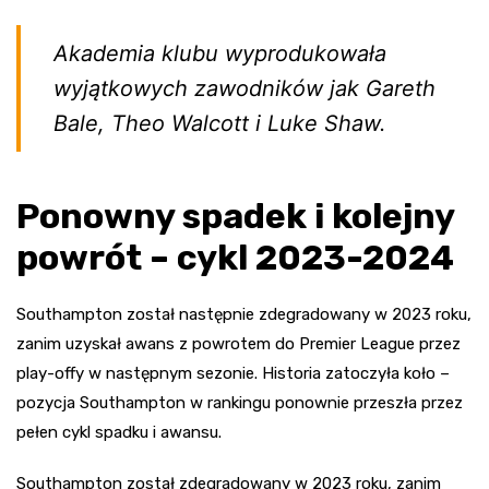
Akademia klubu wyprodukowała
wyjątkowych zawodników jak Gareth
Bale, Theo Walcott i Luke Shaw.
Ponowny spadek i kolejny
powrót – cykl 2023-2024
Southampton został następnie zdegradowany w 2023 roku,
zanim uzyskał awans z powrotem do Premier League przez
play-offy w następnym sezonie. Historia zatoczyła koło –
pozycja Southampton w rankingu ponownie przeszła przez
pełen cykl spadku i awansu.
Southampton został zdegradowany w 2023 roku, zanim