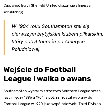
Cup, choć Bury i Sheffield United okazali się silniejszą
konkurencją.
W 1904 roku Southampton stał się
pierwszym brytyjskim klubem piłkarskim,
który odbył tournée po Ameryce
Południowej.
Wejście do Football
League i walka o awans
Southampton wygrał mistrzostwo Southern League sześć
razy między 1896 a 1904, a później został wybrany do
Football League w 1920 jako współzałożyciel Third Division.