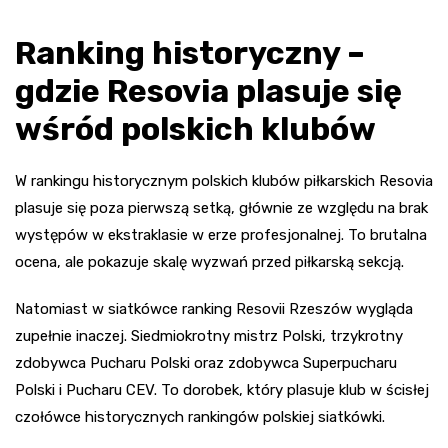
Ranking historyczny –
gdzie Resovia plasuje się
wśród polskich klubów
W rankingu historycznym polskich klubów piłkarskich Resovia
plasuje się poza pierwszą setką, głównie ze względu na brak
występów w ekstraklasie w erze profesjonalnej. To brutalna
ocena, ale pokazuje skalę wyzwań przed piłkarską sekcją.
Natomiast w siatkówce ranking Resovii Rzeszów wygląda
zupełnie inaczej. Siedmiokrotny mistrz Polski, trzykrotny
zdobywca Pucharu Polski oraz zdobywca Superpucharu
Polski i Pucharu CEV. To dorobek, który plasuje klub w ścisłej
czołówce historycznych rankingów polskiej siatkówki.