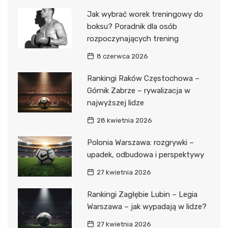
Jak wybrać worek treningowy do
boksu? Poradnik dla osób
rozpoczynających trening
8 czerwca 2026
Rankingi Raków Częstochowa –
Górnik Zabrze – rywalizacja w
najwyższej lidze
28 kwietnia 2026
Polonia Warszawa: rozgrywki –
upadek, odbudowa i perspektywy
27 kwietnia 2026
Rankingi Zagłębie Lubin – Legia
Warszawa – jak wypadają w lidze?
27 kwietnia 2026