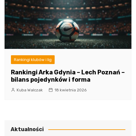
Rankingi klubów i lig
Rankingi Arka Gdynia – Lech Poznań –
bilans pojedynków i forma
Kuba Walczak
18 kwietnia 2026
Aktualności