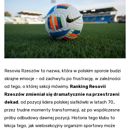
Resovia Rzeszów to nazwa, która w polskim sporcie budzi
skrajne emocje – od zachwytu po frustrację, w zależności
od tego, o której sekcji mówimy.
Ranking Resovii
Rzeszów zmieniał się dramatycznie na przestrzeni
dekad
, od pozycji lidera polskiej siatkówki w latach 70.,
przez trudne momenty transformacji, aż po współczesne
próby odbudowy dawnej pozycji. Historia tego klubu to
lekcja tego, jak wielosekcyjny organizm sportowy może