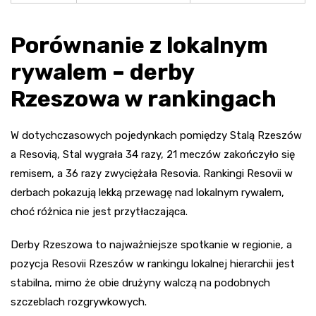
Porównanie z lokalnym
rywalem – derby
Rzeszowa w rankingach
W dotychczasowych pojedynkach pomiędzy Stalą Rzeszów
a Resovią, Stal wygrała 34 razy, 21 meczów zakończyło się
remisem, a 36 razy zwyciężała Resovia. Rankingi Resovii w
derbach pokazują lekką przewagę nad lokalnym rywalem,
choć różnica nie jest przytłaczająca.
Derby Rzeszowa to najważniejsze spotkanie w regionie, a
pozycja Resovii Rzeszów w rankingu lokalnej hierarchii jest
stabilna, mimo że obie drużyny walczą na podobnych
szczeblach rozgrywkowych.