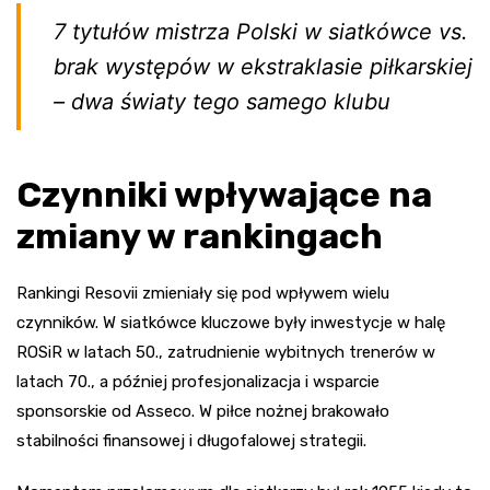
7 tytułów mistrza Polski w siatkówce vs.
brak występów w ekstraklasie piłkarskiej
– dwa światy tego samego klubu
Czynniki wpływające na
zmiany w rankingach
Rankingi Resovii zmieniały się pod wpływem wielu
czynników. W siatkówce kluczowe były inwestycje w halę
ROSiR w latach 50., zatrudnienie wybitnych trenerów w
latach 70., a później profesjonalizacja i wsparcie
sponsorskie od Asseco. W piłce nożnej brakowało
stabilności finansowej i długofalowej strategii.