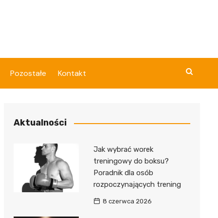
Pozostałe
Kontakt
Aktualności
Jak wybrać worek
treningowy do boksu?
Poradnik dla osób
rozpoczynających trening
8 czerwca 2026