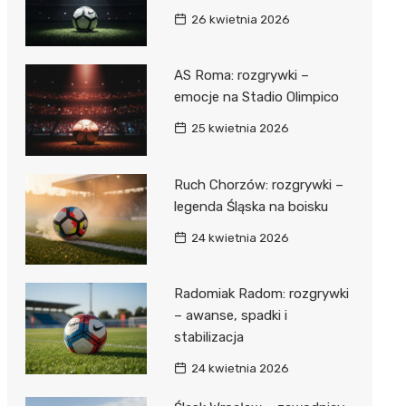
26 kwietnia 2026
AS Roma: rozgrywki –
emocje na Stadio Olimpico
25 kwietnia 2026
Ruch Chorzów: rozgrywki –
legenda Śląska na boisku
24 kwietnia 2026
Radomiak Radom: rozgrywki
– awanse, spadki i
stabilizacja
24 kwietnia 2026