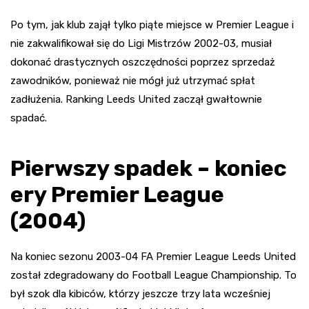
Po tym, jak klub zajął tylko piąte miejsce w Premier League i
nie zakwalifikował się do Ligi Mistrzów 2002-03, musiał
dokonać drastycznych oszczędności poprzez sprzedaż
zawodników, ponieważ nie mógł już utrzymać spłat
zadłużenia. Ranking Leeds United zaczął gwałtownie
spadać.
Pierwszy spadek – koniec
ery Premier League
(2004)
Na koniec sezonu 2003-04 FA Premier League Leeds United
został zdegradowany do Football League Championship. To
był szok dla kibiców, którzy jeszcze trzy lata wcześniej