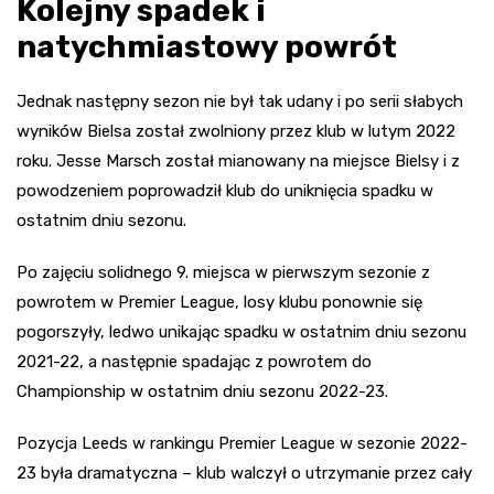
Kolejny spadek i
natychmiastowy powrót
Jednak następny sezon nie był tak udany i po serii słabych
wyników Bielsa został zwolniony przez klub w lutym 2022
roku. Jesse Marsch został mianowany na miejsce Bielsy i z
powodzeniem poprowadził klub do uniknięcia spadku w
ostatnim dniu sezonu.
Po zajęciu solidnego 9. miejsca w pierwszym sezonie z
powrotem w Premier League, losy klubu ponownie się
pogorszyły, ledwo unikając spadku w ostatnim dniu sezonu
2021-22, a następnie spadając z powrotem do
Championship w ostatnim dniu sezonu 2022-23.
Pozycja Leeds w rankingu Premier League w sezonie 2022-
23 była dramatyczna – klub walczył o utrzymanie przez cały