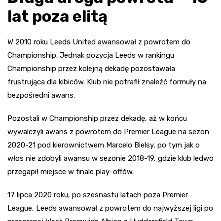
lat poza elitą
W 2010 roku Leeds United awansował z powrotem do
Championship. Jednak pozycja Leeds w rankingu
Championship przez kolejną dekadę pozostawała
frustrująca dla kibiców. Klub nie potrafił znaleźć formuły na
bezpośredni awans.
Pozostali w Championship przez dekadę, aż w końcu
wywalczyli awans z powrotem do Premier League na sezon
2020-21 pod kierownictwem Marcelo Bielsy, po tym jak o
włos nie zdobyli awansu w sezonie 2018-19, gdzie klub ledwo
przegapił miejsce w finale play-offów.
17 lipca 2020 roku, po szesnastu latach poza Premier
League, Leeds awansował z powrotem do najwyższej ligi po