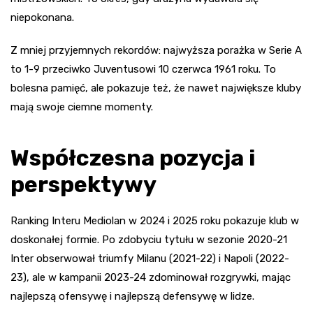
niepokonana.
Z mniej przyjemnych rekordów: najwyższa porażka w Serie A
to 1-9 przeciwko Juventusowi 10 czerwca 1961 roku. To
bolesna pamięć, ale pokazuje też, że nawet największe kluby
mają swoje ciemne momenty.
Współczesna pozycja i
perspektywy
Ranking Interu Mediolan w 2024 i 2025 roku pokazuje klub w
doskonałej formie. Po zdobyciu tytułu w sezonie 2020-21
Inter obserwował triumfy Milanu (2021-22) i Napoli (2022-
23), ale w kampanii 2023-24 zdominował rozgrywki, mając
najlepszą ofensywę i najlepszą defensywę w lidze.