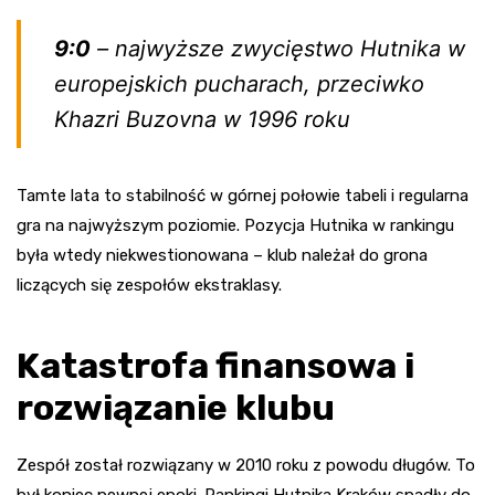
9:0
– najwyższe zwycięstwo Hutnika w
europejskich pucharach, przeciwko
Khazri Buzovna w 1996 roku
Tamte lata to stabilność w górnej połowie tabeli i regularna
gra na najwyższym poziomie. Pozycja Hutnika w rankingu
była wtedy niekwestionowana – klub należał do grona
liczących się zespołów ekstraklasy.
Katastrofa finansowa i
rozwiązanie klubu
Zespół został rozwiązany w 2010 roku z powodu długów. To