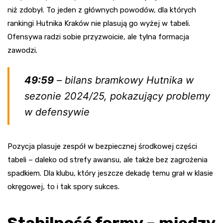
niż zdobył. To jeden z głównych powodów, dla których
rankingi Hutnika Kraków nie plasują go wyżej w tabeli.
Ofensywa radzi sobie przyzwoicie, ale tylna formacja
zawodzi.
49:59
– bilans bramkowy Hutnika w
sezonie 2024/25, pokazujący problemy
w defensywie
Pozycja plasuje zespół w bezpiecznej środkowej części
tabeli – daleko od strefy awansu, ale także bez zagrożenia
spadkiem. Dla klubu, który jeszcze dekadę temu grał w klasie
okręgowej, to i tak spory sukces.