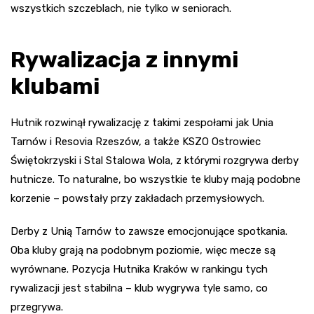
wszystkich szczeblach, nie tylko w seniorach.
Rywalizacja z innymi
klubami
Hutnik rozwinął rywalizację z takimi zespołami jak Unia
Tarnów i Resovia Rzeszów, a także KSZO Ostrowiec
Świętokrzyski i Stal Stalowa Wola, z którymi rozgrywa derby
hutnicze. To naturalne, bo wszystkie te kluby mają podobne
korzenie – powstały przy zakładach przemysłowych.
Derby z Unią Tarnów to zawsze emocjonujące spotkania.
Oba kluby grają na podobnym poziomie, więc mecze są
wyrównane. Pozycja Hutnika Kraków w rankingu tych
rywalizacji jest stabilna – klub wygrywa tyle samo, co
przegrywa.