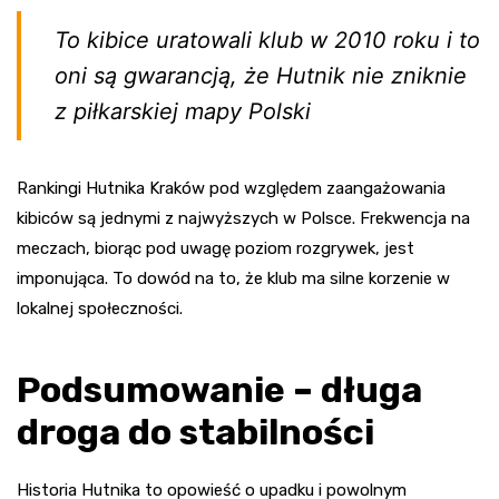
To kibice uratowali klub w 2010 roku i to
oni są gwarancją, że Hutnik nie zniknie
z piłkarskiej mapy Polski
Rankingi Hutnika Kraków pod względem zaangażowania
kibiców są jednymi z najwyższych w Polsce. Frekwencja na
meczach, biorąc pod uwagę poziom rozgrywek, jest
imponująca. To dowód na to, że klub ma silne korzenie w
lokalnej społeczności.
Podsumowanie – długa
droga do stabilności
Historia Hutnika to opowieść o upadku i powolnym