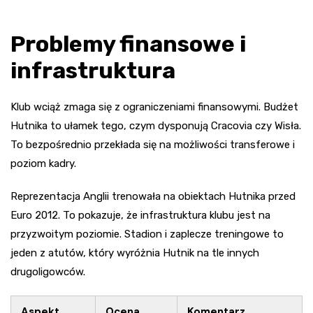
Problemy finansowe i
infrastruktura
Klub wciąż zmaga się z ograniczeniami finansowymi. Budżet
Hutnika to ułamek tego, czym dysponują Cracovia czy Wisła.
To bezpośrednio przekłada się na możliwości transferowe i
poziom kadry.
Reprezentacja Anglii trenowała na obiektach Hutnika przed
Euro 2012. To pokazuje, że infrastruktura klubu jest na
przyzwoitym poziomie. Stadion i zaplecze treningowe to
jeden z atutów, który wyróżnia Hutnik na tle innych
drugoligowców.
Aspekt
Ocena
Komentarz