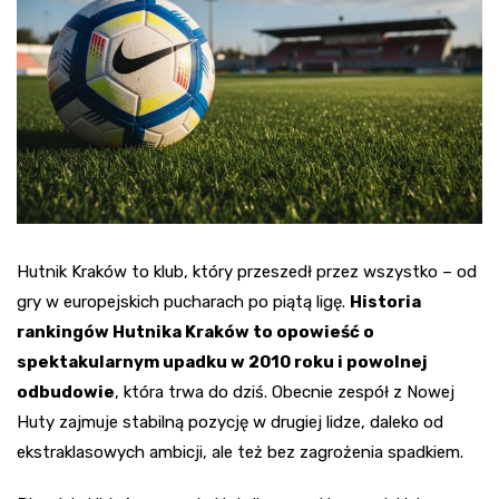
Hutnik Kraków to klub, który przeszedł przez wszystko – od
gry w europejskich pucharach po piątą ligę.
Historia
rankingów Hutnika Kraków to opowieść o
spektakularnym upadku w 2010 roku i powolnej
odbudowie
, która trwa do dziś. Obecnie zespół z Nowej
Huty zajmuje stabilną pozycję w drugiej lidze, daleko od
ekstraklasowych ambicji, ale też bez zagrożenia spadkiem.