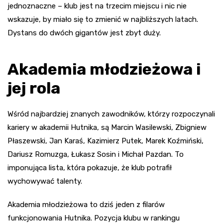
jednoznaczne – klub jest na trzecim miejscu i nic nie
wskazuje, by miało się to zmienić w najbliższych latach.
Dystans do dwóch gigantów jest zbyt duży.
Akademia młodzieżowa i
jej rola
Wśród najbardziej znanych zawodników, którzy rozpoczynali
kariery w akademii Hutnika, są Marcin Wasilewski, Zbigniew
Płaszewski, Jan Karaś, Kazimierz Putek, Marek Koźmiński,
Dariusz Romuzga, Łukasz Sosin i Michał Pazdan. To
imponująca lista, która pokazuje, że klub potrafił
wychowywać talenty.
Akademia młodzieżowa to dziś jeden z filarów
funkcjonowania Hutnika. Pozycja klubu w rankingu