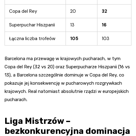
Copa del Rey
20
32
Superpuchar Hiszpanii
13
16
Łączna liczba trofeów
105
103
Barcelona ma przewagę w krajowych pucharach, w tym
Copa del Rey (32 vs 20) oraz Superpucharze Hiszpanii (16 vs
13), a Barcelona szczególnie dominuje w Copa del Rey, co
pokazuje jej konsekwencję w pucharowych rozgrywkach
krajowych. Real natomiast absolutnie rządzi w europejskich
pucharach.
Liga Mistrzów –
bezkonkurencyjna dominacja