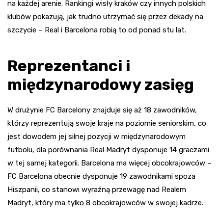
na każdej arenie. Rankingi wisły kraków czy innych polskich
klubów pokazują, jak trudno utrzymać się przez dekady na
szczycie – Real i Barcelona robią to od ponad stu lat.
Reprezentanci i
międzynarodowy zasięg
W drużynie FC Barcelony znajduje się aż 18 zawodników,
którzy reprezentują swoje kraje na poziomie seniorskim, co
jest dowodem jej silnej pozycji w międzynarodowym
futbolu, dla porównania Real Madryt dysponuje 14 graczami
w tej samej kategorii. Barcelona ma więcej obcokrajowców –
FC Barcelona obecnie dysponuje 19 zawodnikami spoza
Hiszpanii, co stanowi wyraźną przewagę nad Realem
Madryt, który ma tylko 8 obcokrajowców w swojej kadrze.