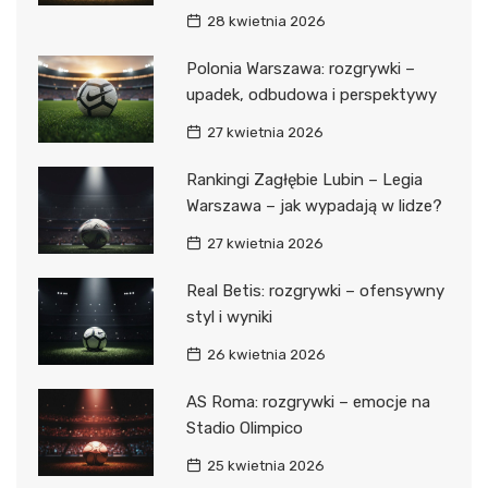
28 kwietnia 2026
Polonia Warszawa: rozgrywki –
upadek, odbudowa i perspektywy
27 kwietnia 2026
Rankingi Zagłębie Lubin – Legia
Warszawa – jak wypadają w lidze?
27 kwietnia 2026
Real Betis: rozgrywki – ofensywny
styl i wyniki
26 kwietnia 2026
AS Roma: rozgrywki – emocje na
Stadio Olimpico
25 kwietnia 2026