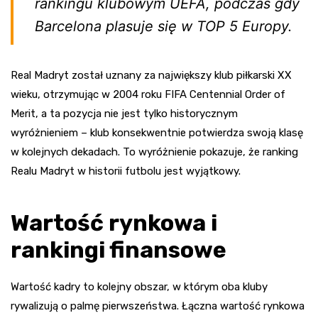
rankingu klubowym UEFA, podczas gdy
Barcelona plasuje się w TOP 5 Europy.
Real Madryt został uznany za największy klub piłkarski XX
wieku, otrzymując w 2004 roku FIFA Centennial Order of
Merit, a ta pozycja nie jest tylko historycznym
wyróżnieniem – klub konsekwentnie potwierdza swoją klasę
w kolejnych dekadach. To wyróżnienie pokazuje, że ranking
Realu Madryt w historii futbolu jest wyjątkowy.
Wartość rynkowa i
rankingi finansowe
Wartość kadry to kolejny obszar, w którym oba kluby
rywalizują o palmę pierwszeństwa. Łączna wartość rynkowa