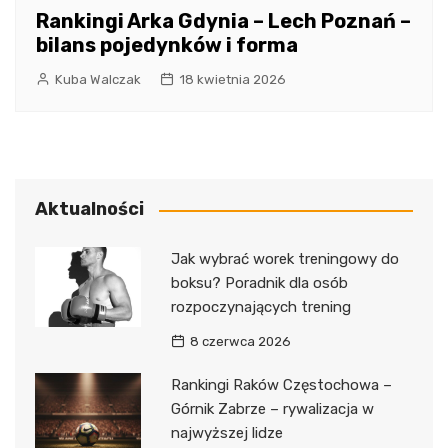
Rankingi Arka Gdynia – Lech Poznań –
bilans pojedynków i forma
Kuba Walczak
18 kwietnia 2026
Aktualności
Jak wybrać worek treningowy do
boksu? Poradnik dla osób
rozpoczynających trening
8 czerwca 2026
Rankingi Raków Częstochowa –
Górnik Zabrze – rywalizacja w
najwyższej lidze