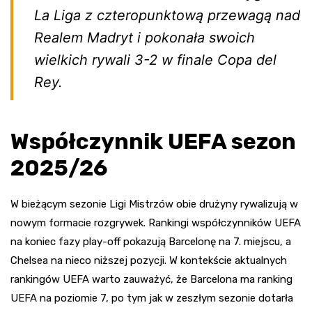
La Liga z czteropunktową przewagą nad
Realem Madryt i pokonała swoich
wielkich rywali 3-2 w finale Copa del
Rey.
Współczynnik UEFA sezon
2025/26
W bieżącym sezonie Ligi Mistrzów obie drużyny rywalizują w
nowym formacie rozgrywek. Rankingi współczynników UEFA
na koniec fazy play-off pokazują Barcelonę na 7. miejscu, a
Chelsea na nieco niższej pozycji. W kontekście aktualnych
rankingów UEFA warto zauważyć, że Barcelona ma ranking
UEFA na poziomie 7, po tym jak w zeszłym sezonie dotarła