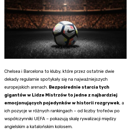
Chelsea i Barcelona to kluby, które przez ostatnie dwie
dekady regularnie spotykały się na najważniejszych
europejskich arenach.
Bezpośrednie starcia tych
gigantów w Lidze Mistrzów to jedne z najbardziej
emocjonujących pojedynków w historii rozgrywek
, a
ich pozycje w różnych rankingach – od liczby trofeów po
współczynniki UEFA – pokazują skalę rywalizacji między
angielskim a katalońskim kolosem.