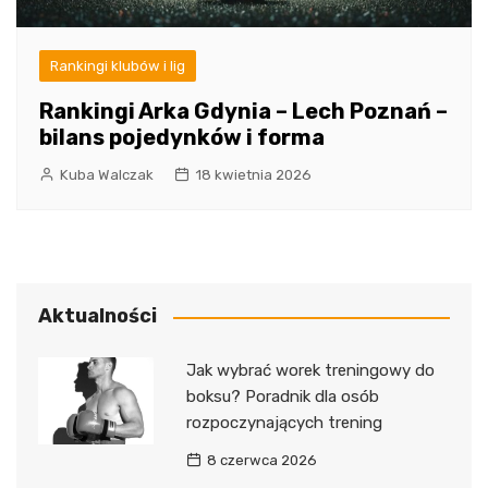
Rankingi klubów i lig
Rankingi Arka Gdynia – Lech Poznań –
bilans pojedynków i forma
Kuba Walczak
18 kwietnia 2026
Aktualności
Jak wybrać worek treningowy do
boksu? Poradnik dla osób
rozpoczynających trening
8 czerwca 2026