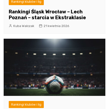
Rankingi klubów i lig
Rankingi Śląsk Wrocław – Lech
Poznań – starcia w Ekstraklasie
Kuba Walczak
21 kwietnia 2026
Rankingi klubów i lig