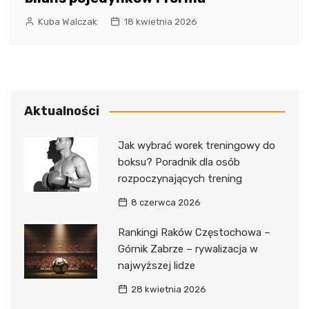
Kuba Walczak
18 kwietnia 2026
Aktualności
Jak wybrać worek treningowy do
boksu? Poradnik dla osób
rozpoczynających trening
8 czerwca 2026
Rankingi Raków Częstochowa –
Górnik Zabrze – rywalizacja w
najwyższej lidze
28 kwietnia 2026