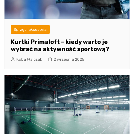
Sprzęt i akcesoria
Kurtki Primaloft – kiedy warto je
wybrać na aktywność sportową?
Kuba Walczak
2 września 2025