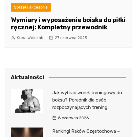
Sprzęt i akcesoria
Wymiary i wyposażenie boiska do piłki
ręcznej: Kompletny przewodnik
Kuba Walczak
27 czerwca 2025
Aktualności
Jak wybrać worek treningowy do
boksu? Poradnik dla osób
rozpoczynających trening
8 czerwca 2026
Rankingi Raków Częstochowa –