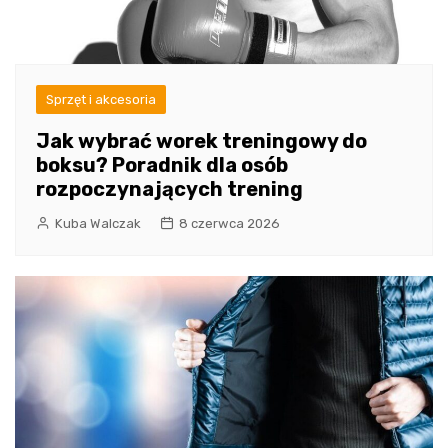
Sprzęt i akcesoria
Jak wybrać worek treningowy do
boksu? Poradnik dla osób
rozpoczynających trening
Kuba Walczak
8 czerwca 2026