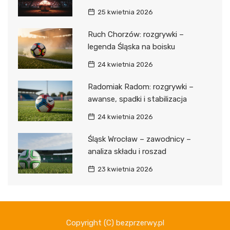
25 kwietnia 2026
Ruch Chorzów: rozgrywki –
legenda Śląska na boisku
24 kwietnia 2026
Radomiak Radom: rozgrywki –
awanse, spadki i stabilizacja
24 kwietnia 2026
Śląsk Wrocław – zawodnicy –
analiza składu i roszad
23 kwietnia 2026
Copyright (C) bezprzerwy.pl