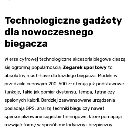
Technologiczne gadżety
dla nowoczesnego
biegacza
W erze cyfrowej technologiczne akcesoria biegowe cieszą
się ogromną popularnością.
Zegarek sportowy
to
absolutny must-have dla każdego biegacza. Modele w
przedziale cenowym 200-500 zł oferują już podstawowe
funkcje, takie jak pomiar dystansu, tempa, tętna czy
spalonych kalorii. Bardziej zaawansowane urządzenia
posiadają GPS, analizę techniki biegu czy nawet
spersonalizowane sugestie treningowe, które pomagają
rozwijać formę w sposób metodyczny i bezpieczny.