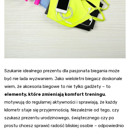
Szukanie idealnego prezentu dla pasjonata biegania może
być nie lada wyzwaniem. Jako wieloletni biegacz doskonale
wiem, że akcesoria biegowe to nie tylko gadżety – to
elementy, które zmieniają komfort treningu
,
motywują do regularnej aktywności i sprawiają, że każdy
kilometr staje się przyjemnością. Niezależnie od tego, czy
szukasz prezentu urodzinowego, świątecznego czy po
prostu chcesz sprawić radość bliskiej osobie – odpowiednio