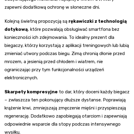
zapewni dodatkową ochronę w słoneczne dni.
Kolejną świetną propozycją są
rękawiczki z technologią
dotykową
, które pozwalają obsługiwać smartfona bez
konieczności ich zdejmowania. To idealny prezent dla
biegaczy, którzy korzystają z aplikacji treningowych lub lubią
zmieniać utwory podczas biegu. Zimą chronią dłonie przed
mrozem, a jesienią przed chłodem i wiatrem, nie
ograniczając przy tym funkcjonalności urządzeń
elektronicznych.
Skarpety kompresyjne
to dar, który doceni każdy biegacz
– zwłaszcza ten pokonujący dłuższe dystanse. Poprawiają
krążenie krwi, zmniejszają zmęczenie mięśni i przyspieszają
regenerację. Dodatkowo zapobiegają otarciom i zapewniają
odpowiednie wsparcie dla stopy podczas intensywnego
wysiłku.