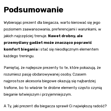
Podsumowanie
Wybierając prezent dla biegacza, warto kierować się jego
poziomem zaawansowania, preferencjami i warunkami, w
jakich najczęściej trenuje.
Nawet drobny, ale
przemyślany gadżet może znacząco poprawić
komfort biegania
i stać się nieodłącznym elementem
każdego treningu.
Pamiętaj, że najlepsze prezenty to te, które pokazują, że
rozumiesz pasję obdarowywanej osoby. Czasem
najprostsze akcesoria biegowe okazują się najbardziej
trafione, bo to właśnie te drobne elementy często czynią
bieganie łatwiejszym i przyjemniejszym.
A Ty, jaki prezent dla biegacza sprawił Ci największą radość?