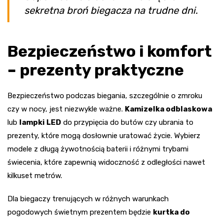
sekretna broń biegacza na trudne dni.
Bezpieczeństwo i komfort
– prezenty praktyczne
Bezpieczeństwo podczas biegania, szczególnie o zmroku
czy w nocy, jest niezwykle ważne.
Kamizelka odblaskowa
lub
lampki LED
do przypięcia do butów czy ubrania to
prezenty, które mogą dosłownie uratować życie. Wybierz
modele z długą żywotnością baterii i różnymi trybami
świecenia, które zapewnią widoczność z odległości nawet
kilkuset metrów.
Dla biegaczy trenujących w różnych warunkach
pogodowych świetnym prezentem będzie
kurtka do