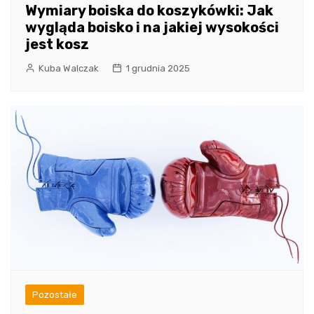
Wymiary boiska do koszykówki: Jak
wygląda boisko i na jakiej wysokości
jest kosz
Kuba Walczak
1 grudnia 2025
Pozostałe