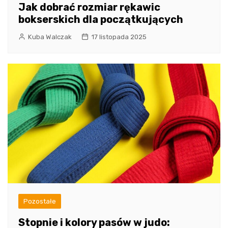
Jak dobrać rozmiar rękawic
bokserskich dla początkujących
Kuba Walczak
17 listopada 2025
Pozostałe
Stopnie i kolory pasów w judo: