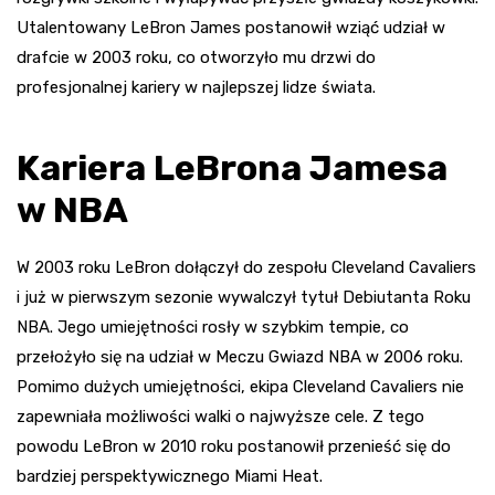
Utalentowany LeBron James postanowił wziąć udział w
drafcie w 2003 roku, co otworzyło mu drzwi do
profesjonalnej kariery w najlepszej lidze świata.
Kariera LeBrona Jamesa
w NBA
W 2003 roku LeBron dołączył do zespołu Cleveland Cavaliers
i już w pierwszym sezonie wywalczył tytuł Debiutanta Roku
NBA. Jego umiejętności rosły w szybkim tempie, co
przełożyło się na udział w Meczu Gwiazd NBA w 2006 roku.
Pomimo dużych umiejętności, ekipa Cleveland Cavaliers nie
zapewniała możliwości walki o najwyższe cele. Z tego
powodu LeBron w 2010 roku postanowił przenieść się do
bardziej perspektywicznego Miami Heat.