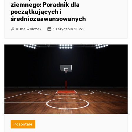
ziemnego: Poradnik dla
początkujących i
średniozaawansowanych
Kuba Walczak
10 stycznia 2026
Pozostałe