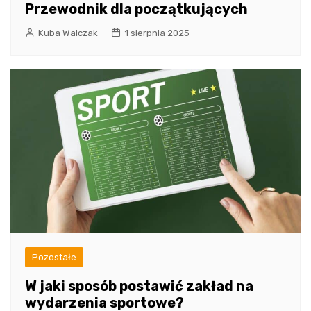
Przewodnik dla początkujących
Kuba Walczak
1 sierpnia 2025
Pozostałe
W jaki sposób postawić zakład na
wydarzenia sportowe?