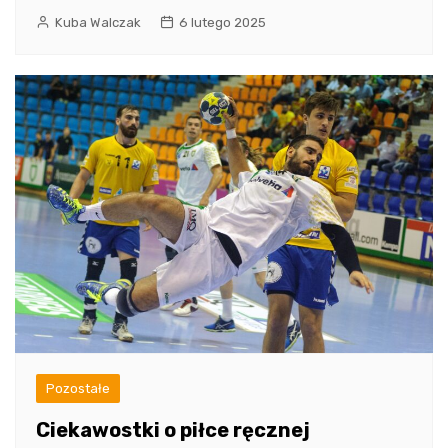
Kuba Walczak
6 lutego 2025
Pozostałe
Ciekawostki o piłce ręcznej